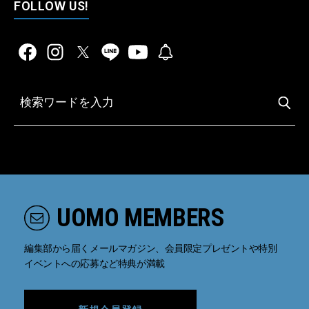
FOLLOW US!
UOMO MEMBERS
編集部から届くメールマガジン、会員限定プレゼントや特別
イベントへの応募など特典が満載