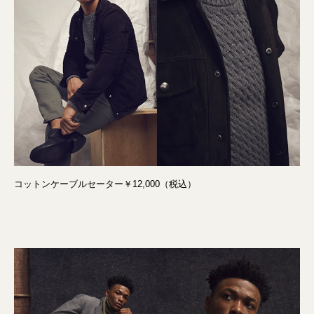
コットンケーブルセーター￥12,000（税込）