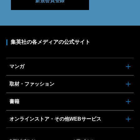
新規会員登録
集英社の各メディアの公式サイト
マンガ
取材・ファッション
書籍
オンラインストア・その他WEBサービス