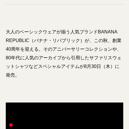
大人のベーシックウェアが揃う人気ブランドBANANA
REPUBLIC（バナナ・リパブリック）が、この秋、創業
40周年を迎える。そのアニバーサリーコレクションや、
80年代に人気のアーカイブから引用したサファリスウェ
ットシャツなどスペシャルアイテムが8月30日（木）に
発売。