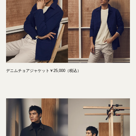
デニムチョアジャケット￥25,000（税込）