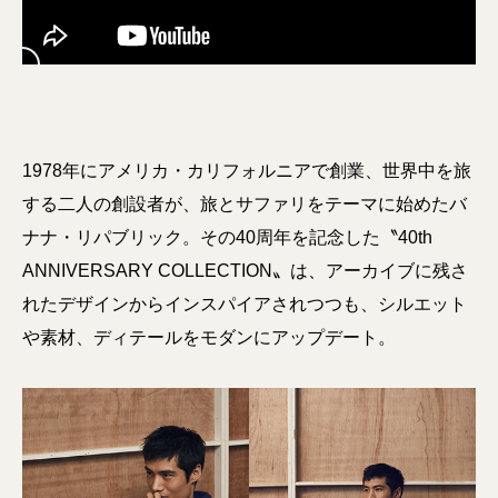
1978年にアメリカ・カリフォルニアで創業、世界中を旅
する二人の創設者が、旅とサファリをテーマに始めたバ
ナナ・リパブリック。その40周年を記念した〝40th
ANNIVERSARY COLLECTION〟は、アーカイブに残さ
れたデザインからインスパイアされつつも、シルエット
や素材、ディテールをモダンにアップデート。