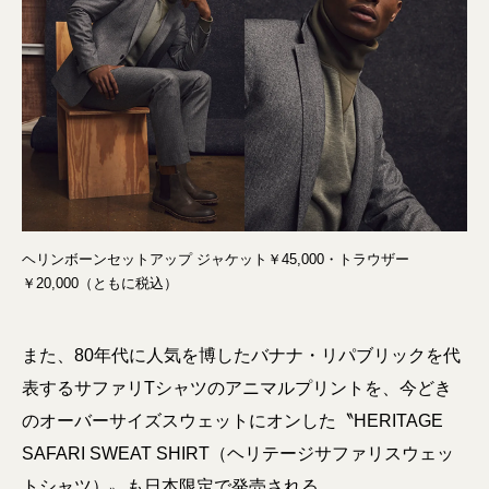
ヘリンボーンセットアップ ジャケット￥45,000・トラウザー
￥20,000（ともに税込）
また、80年代に人気を博したバナナ・リパブリックを代
表するサファリTシャツのアニマルプリントを、今どき
のオーバーサイズスウェットにオンした〝HERITAGE
SAFARI SWEAT SHIRT（ヘリテージサファリスウェッ
トシャツ）〟も日本限定で発売される。