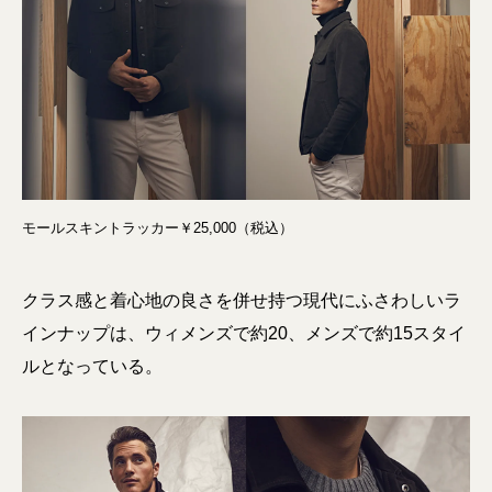
モールスキントラッカー￥25,000（税込）
クラス感と着心地の良さを併せ持つ現代にふさわしいラ
インナップは、ウィメンズで約20、メンズで約15スタイ
ルとなっている。