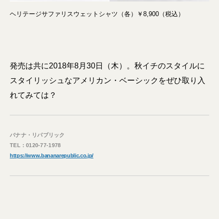
ヘリテージサファリスウェットシャツ（各）￥8,900（税込）
発売は共に2018年8月30日（木）。秋イチのスタイルに
スタイリッシュなアメリカン・ベーシックをぜひ取り入
れてみては？
バナナ・リパブリック
TEL：0120-77-1978
https://www.bananarepublic.co.jp/