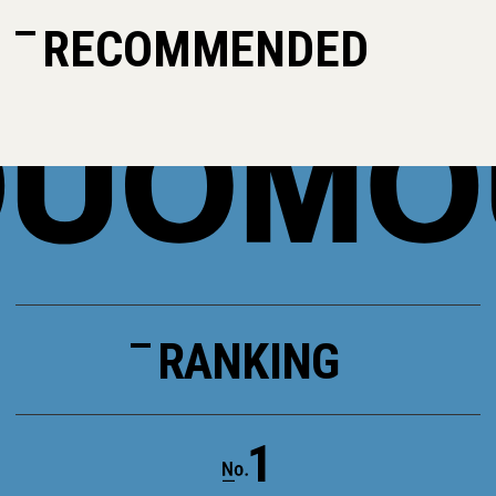
RECOMMENDED
RANKING
1