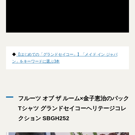
◆
【はじめての「グランドセイコー」】「メイド イン ジャパ
ン」をキーワードに選ぶ3本
フルーツ オブ ザ ルーム×金子恵治のパック
Tシャツ グランドセイコーヘリテージコレ
クション SBGH252