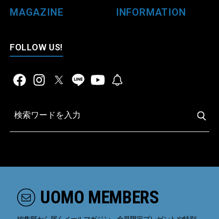
MAGAZINE
INFORMATION
FOLLOW US!
UOMO MEMBERS
編集部から届くメールマガジン、会員限定プレゼントや特別