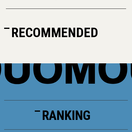
RECOMMENDED
RANKING