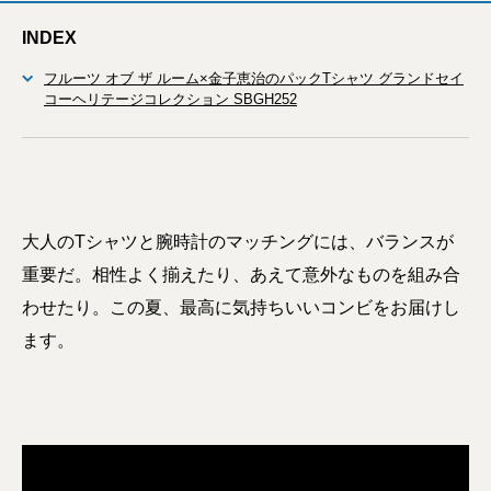
INDEX
フルーツ オブ ザ ルーム×金子恵治のパックTシャツ グランドセイ
コーヘリテージコレクション SBGH252
大人のTシャツと腕時計のマッチングには、バランスが
重要だ。相性よく揃えたり、あえて意外なものを組み合
わせたり。この夏、最高に気持ちいいコンビをお届けし
ます。