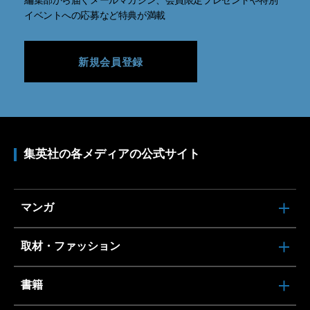
イベントへの応募など特典が満載
新規会員登録
集英社の各メディアの公式サイト
マンガ
取材・ファッション
書籍