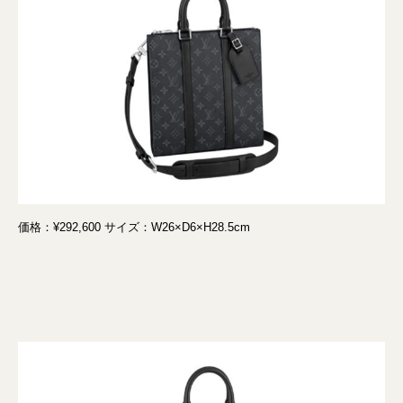
価格：¥292,600 サイズ：W26×D6×H28.5cm