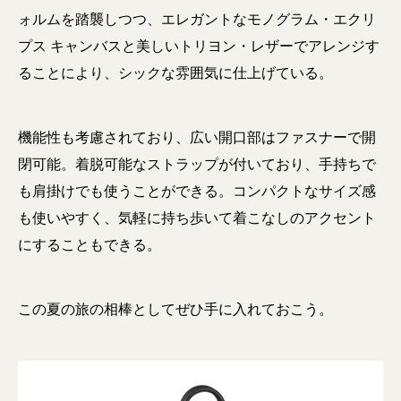
ォルムを踏襲しつつ、エレガントなモノグラム・エクリ
プス キャンバスと美しいトリヨン・レザーでアレンジす
ることにより、シックな雰囲気に仕上げている。
機能性も考慮されており、広い開口部はファスナーで開
閉可能。着脱可能なストラップが付いており、手持ちで
も肩掛けでも使うことができる。コンパクトなサイズ感
も使いやすく、気軽に持ち歩いて着こなしのアクセント
にすることもできる。
この夏の旅の相棒としてぜひ手に入れておこう。