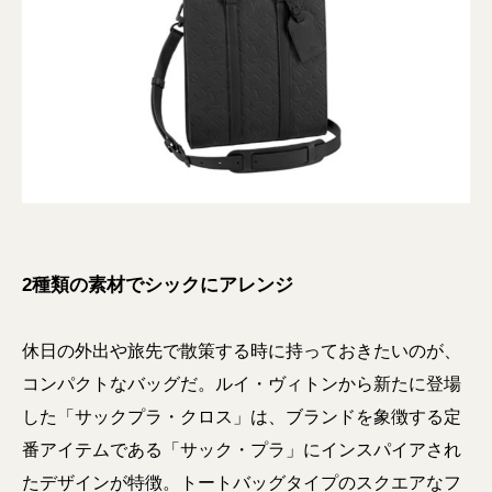
2種類の素材でシックにアレンジ
休日の外出や旅先で散策する時に持っておきたいのが、
コンパクトなバッグだ。ルイ・ヴィトンから新たに登場
した「サックプラ・クロス」は、ブランドを象徴する定
番アイテムである「サック・プラ」にインスパイアされ
たデザインが特徴。トートバッグタイプのスクエアなフ