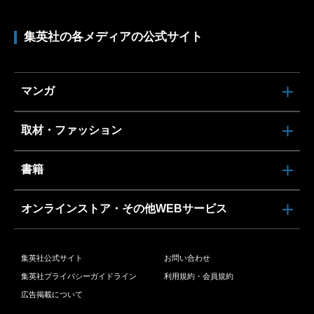
集英社の各メディアの公式サイト
マンガ
取材・ファッション
書籍
オンラインストア・その他WEBサービス
集英社公式サイト
お問い合わせ
集英社プライバシーガイドライン
利用規約・会員規約
広告掲載について