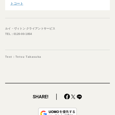
トコート
ルイ・ヴィトン クライアントサービス
TEL：0120-00-1854
Text：Tetsu Takasuka
SHARE!