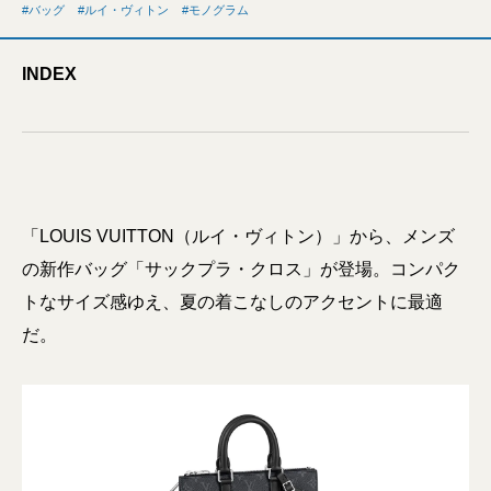
バッグ
ルイ・ヴィトン
モノグラム
INDEX
「LOUIS VUITTON（ルイ・ヴィトン）」から、メンズ
の新作バッグ「サックプラ・クロス」が登場。コンパク
トなサイズ感ゆえ、夏の着こなしのアクセントに最適
だ。