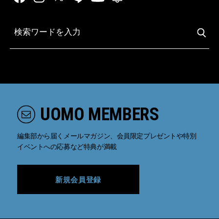
UOMO MEMBERS
編集部から届くメールマガジン、会員限定プレゼントや特別
イベントへの応募など特典が満載
新規会員登録