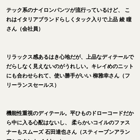
テック系のナイロンパンツが流行っているけど、 こ
れはイタリアブランドらしくタック入りで上品 綾 瞳
さん（会社員）
リラックス感あるはき心地だが、上品なディテールで
だらしなく見えないのがうれしい。キレイめのニット
にも合わせられて、使い勝手がいい 柳雅幸さん（フ
リーランスセールス）
機能性重視のディテール。平ひものドローコードだか
ら中に入る心配はないし、 柔らかいコイルのファス
ナーもスムーズ 石田達也さん（スティーブンアラン