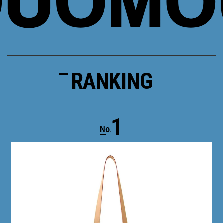
RANKING
1