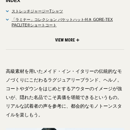
INDEX
ストレッチジャージーTシャツ
「ラミナー」コレクション バケットハット付き GORE-TEX
PACLITE®ショートコート
「ラミナー」コレクション 高密度ストレッチナイロンパンツ
VIEW MORE
高級素材を用いたメイド・イン・イタリーの伝統的なモ
ノづくりにこだわるラグジュアリーブランド、ヘルノ。
コートやダウンをはじめとするアウターのイメージが強
いが、隠れた名品でこそ真価を堪能できるというもの。
リアルな試着者の声を参考に、都会的なモノトーンスタ
イルを楽しもう。