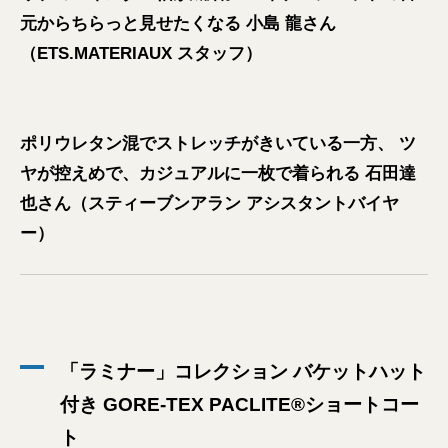
元からちらっと見せたくなる 小島 龍さん
（ETS.MATERIAUX スタッフ）
ポリウレタン混でストレッチがきいている一方、 ツ
ヤが控えめで、カジュアルに一枚で着られる 石田達
也さん（スティーブンアラン アシスタントバイヤ
ー）
「ラミナー」コレクション バケットハット
付き GORE-TEX PACLITE®ショートコー
ト