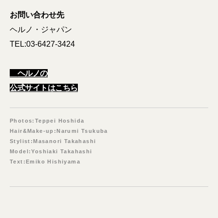
お問い合わせ先
ヘルノ・ジャパン
TEL:03-6427-3424
ヘルノの
公式サイトはこちら
Photos:Teppei Hoshida
Hair&Make-up:Narumi Tsukuba
Stylist:Masanori Takahashi
Model:Yoshiaki Takahashi
Text:Emiko Hishiyama