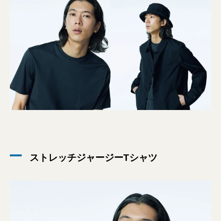
ストレッチジャージーTシャツ