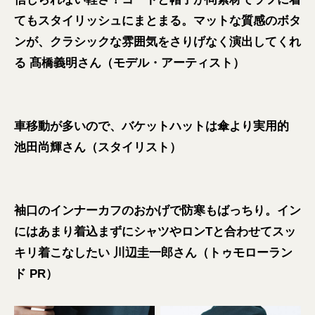
てもスタイリッシュにまとまる。マットな質感のボタ
ンが、クラシックな雰囲気をさりげなく演出してくれ
る 髙橋義明さん（モデル・アーティスト）
車移動が多いので、バケットハットは傘より実用的
池田尚輝さん（スタイリスト）
袖口のインナーカフのおかげで防寒もばっちり。イン
にはあまり着込まずにシャツやロンTと合わせてスッ
キリ着こなしたい 川辺圭一郎さん（トゥモローラン
ド PR）