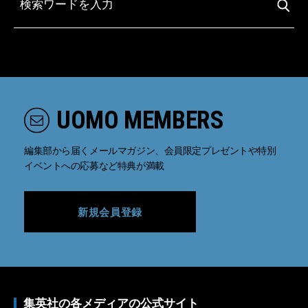
UOMO MEMBERS
編集部から届くメールマガジン、会員限定プレゼントや特別
イベントへの応募など特典が満載
新規会員登録
集英社の各メディアの公式サイト