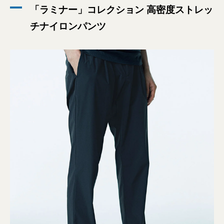
「ラミナー」コレクション 高密度ストレッ
チナイロンパンツ