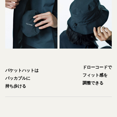
ドローコードで
バケットハットは
フィット感を
パッカブルに
調整できる
持ち歩ける