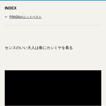
INDEX
PRADAのニットベスト
センスのいい大人は春にカシミヤを着る