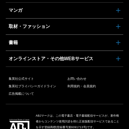
マンガ
取材・ファッション
書籍
オンラインストア・その他WEBサービス
集英社公式サイト
お問い合わせ
集英社プライバシーガイドライン
利用規約・会員規約
広告掲載について
ABJマークは、この電子書店・電子書籍配信サービスが、著作権
者からコンテンツ使用許諾を得た正規版配信サービスであること
を示す登録商標(登録番号第6091713号)です。