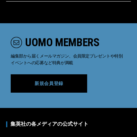
UOMO MEMBERS
編集部から届くメールマガジン、会員限定プレゼントや特別
イベントへの応募など特典が満載
新規会員登録
集英社の各メディアの公式サイト