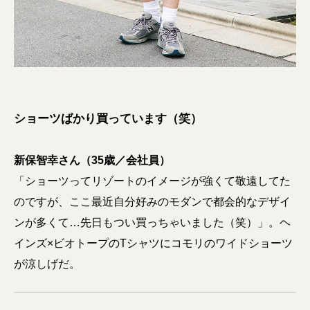
ショーツばかり買っています（笑）
新保智幸さん（35歳／会社員）
「ショーツってリゾートのイメージが強くて敬遠してた
のですが、ここ最近自分好みのモダンで都会的なデザイ
ンが多くて…先日もつい買っちゃいました（笑）」。ヘ
インズ×ビオトープのTシャツにコモリのワイドショーツ
が涼しげだ。