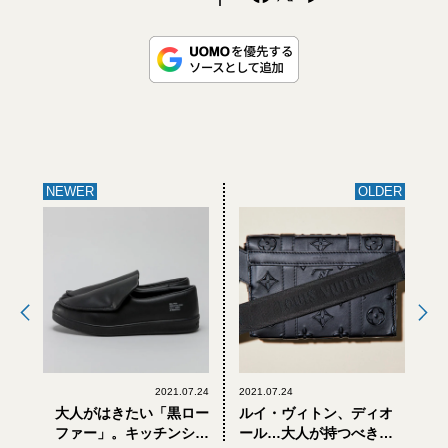
NEWER
OLDER
2021.07.24
2021.07.24
大人がはきたい「黒ロー
ルイ・ヴィトン、ディオ
ファー」。キッチンシュ
ール…大人が持つべき