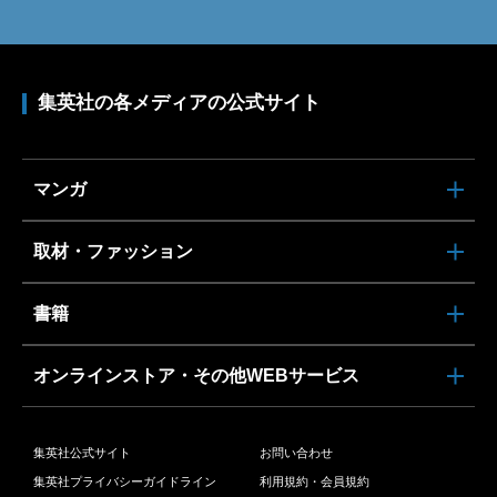
集英社の各メディアの公式サイト
マンガ
取材・ファッション
書籍
オンラインストア・その他WEBサービス
集英社公式サイト
お問い合わせ
集英社プライバシーガイドライン
利用規約・会員規約