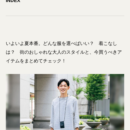
INDEX
いよいよ夏本番。どんな服を選べばいい？ 着こなし
は？ 街のおしゃれな大人のスタイルと、今買うべきア
イテムをまとめてチェック！