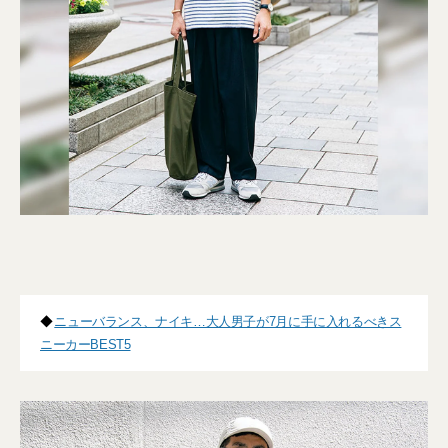
◆
ニューバランス、ナイキ…大人男子が7月に手に入れるべきス
ニーカーBEST5