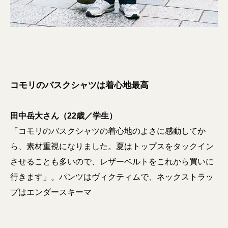
コモリのバスクシャツは着心地最高
田中岳大さん（22歳／学生）
「コモリのバスクシャツの着心地のよさに感動してか
ら、素材重視になりました。夏はトップスをタックイン
させることも多いので、レザーベルトをこれから買いに
行きます」。パンツはヴィクティムで、ネックストラッ
プはエンダースキーマ