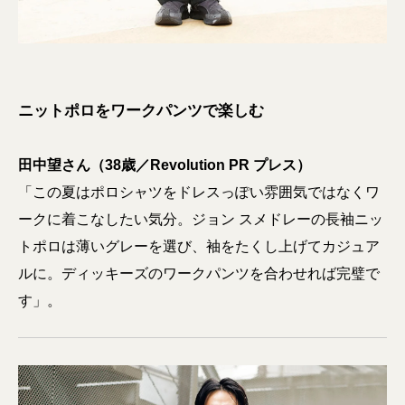
ニットポロをワークパンツで楽しむ
田中望さん（38歳／Revolution PR プレス）
「この夏はポロシャツをドレスっぽい雰囲気ではなくワ
ークに着こなしたい気分。ジョン スメドレーの長袖ニッ
トポロは薄いグレーを選び、袖をたくし上げてカジュア
ルに。ディッキーズのワークパンツを合わせれば完璧で
す」。