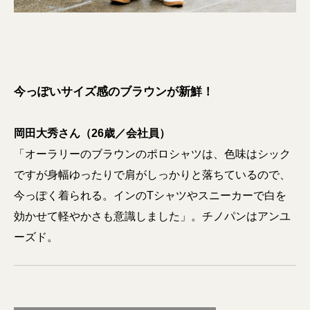
今っぽいサイズ感のブラウンが新鮮！
岡田大秀さん（26歳／会社員）
「オーラリーのブラウンのポロシャツは、色味はシック
ですが身幅ゆったりで肩がしっかりと落ちているので、
今っぽく着られる。インのTシャツやスニーカーで白を
効かせて軽やかさも意識しました」。チノパンはアンユ
ーズド。