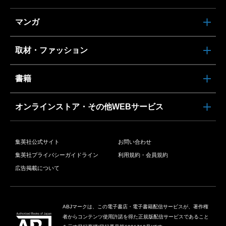
マンガ
取材・ファッション
書籍
オンラインストア・その他WEBサービス
集英社公式サイト
お問い合わせ
集英社プライバシーガイドライン
利用規約・会員規約
広告掲載について
ABJマークは、この電子書店・電子書籍配信サービスが、著作権
者からコンテンツ使用許諾を得た正規版配信サービスであること