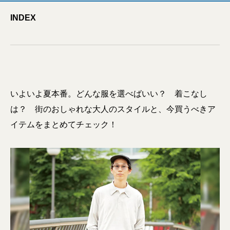
INDEX
いよいよ夏本番。どんな服を選べばいい？ 着こなし
は？ 街のおしゃれな大人のスタイルと、今買うべきア
イテムをまとめてチェック！