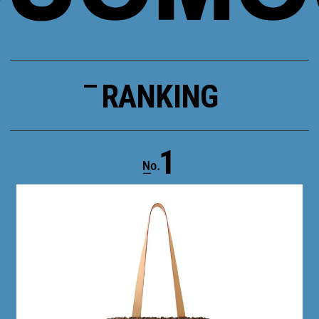
RANKING
1