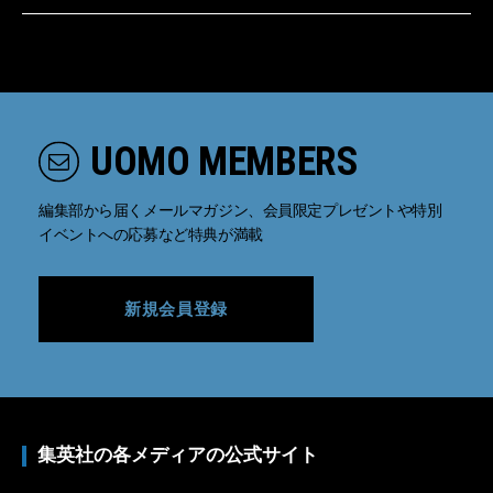
UOMO MEMBERS
編集部から届くメールマガジン、会員限定プレゼントや特別
イベントへの応募など特典が満載
新規会員登録
集英社の各メディアの公式サイト