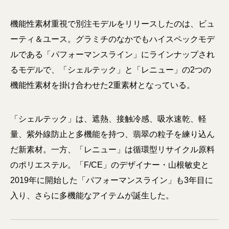
機能性素材重視で別注モデルをリリースしたのは、ビュ
ーティ＆ユース。グラミチのなかでもハイスペックモデ
ルである「パフォーマンスライン」にラインナップされ
るモデルで、「シェルテック」と「レニュー」の2つの
機能性素材を掛け合わせた2重素材となっている。
「シェルテック」は、遮熱、接触冷感、吸水速乾、軽
量、紫外線防止と多機能を持つ、翡翠の粒子を練り込ん
だ新素材。一方、「レニュー」は循環型リサイクル原料
のポリエステル。「F/CE」のデザイナー・山根敏史と
2019年に開始した「パフォーマンスライン」も3年目に
入り、さらに多機能なアイテムが誕生した。