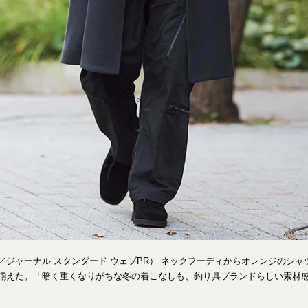
歳／ジャーナル スタンダード ウェブPR） ネックフーディからオレンジのシ
で揃えた。「暗く重くなりがちな冬の着こなしも、釣り具ブランドらしい素材
。