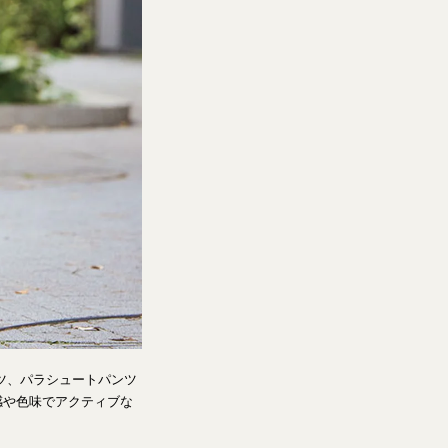
ャツ、パラシュートパンツ
感や色味でアクティブな