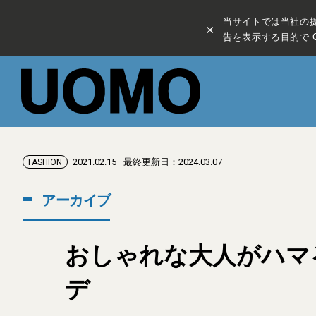
当サイトでは当社の
×
告を表示する目的で C
2021.02.15
最終更新日：2024.03.07
FASHION
アーカイブ
おしゃれな大人がハマ
デ