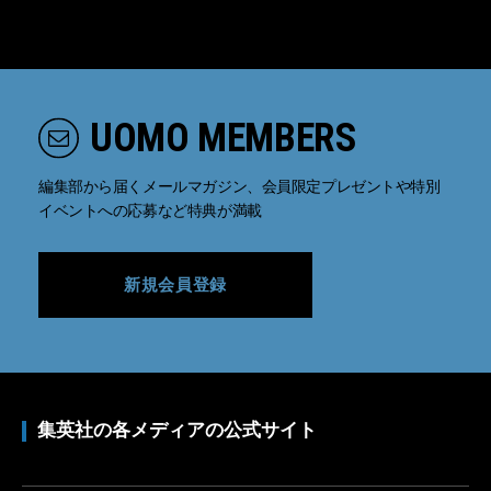
UOMO MEMBERS
編集部から届くメールマガジン、会員限定プレゼントや特別
イベントへの応募など特典が満載
新規会員登録
集英社の各メディアの公式サイト