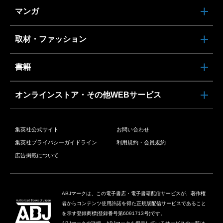
マンガ
取材・ファッション
書籍
オンラインストア・その他WEBサービス
集英社公式サイト
お問い合わせ
集英社プライバシーガイドライン
利用規約・会員規約
広告掲載について
ABJマークは、この電子書店・電子書籍配信サービスが、著作権
者からコンテンツ使用許諾を得た正規版配信サービスであること
を示す登録商標(登録番号第6091713号)です。