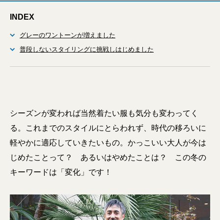
INDEX
グレーのワントーンが増えました
普段しないスタイリングに挑戦しはじめました
シーズンが変われば当然着たい服も気分も変わってく
る。これまでのスタイルにとらわれず、時代の移ろいに
軽やかに適応していきたいもの。かっこいい大人が今は
じめたことって？ あるいはやめたことは？ この冬の
キーワードは「変化」です！