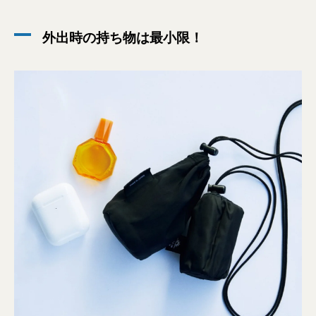
外出時の持ち物は最小限！