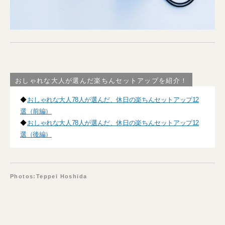
おしゃれな大人が選んだ楽ちんセットアップを紹介！
◆
おしゃれな大人78人が選んだ、休日の楽ちんセットアップ12
選（前編）
◆
おしゃれな大人78人が選んだ、休日の楽ちんセットアップ12
選（後編）
Photos:Teppei Hoshida