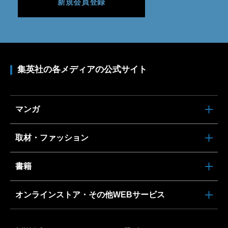
新規会員登録
集英社の各メディアの公式サイト
マンガ
取材・ファッション
書籍
オンラインストア・その他WEBサービス