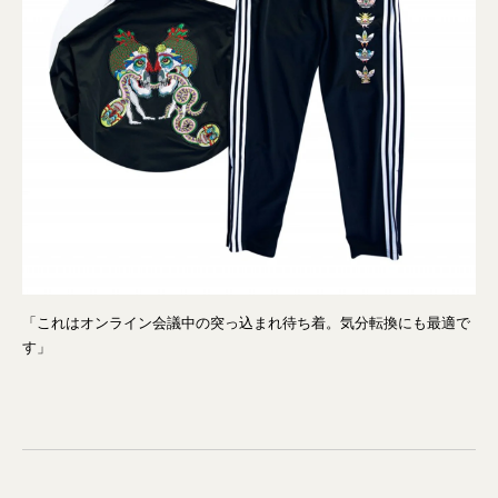
「これはオンライン会議中の突っ込まれ待ち着。気分転換にも最適で
す」