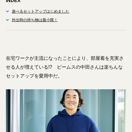
INDEX
遊べるセットアップはじめました
外出時の持ち物は最小限！
在宅ワークが主流になったことにより、部屋着を充実さ
せる人が増えている!? ビームスの中田さんは楽ちんな
セットアップを愛用中だ。