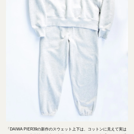
「DAIWA PIER39の新作のスウェット上下は、コットンに見えて実は