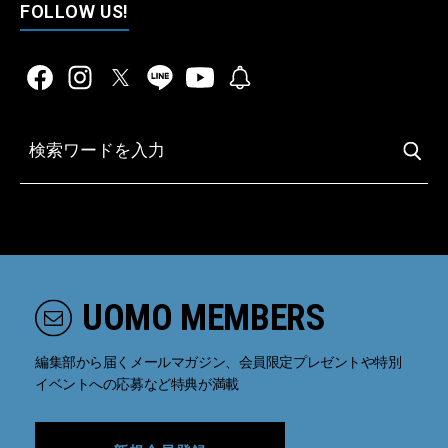
FOLLOW US!
UOMO MEMBERS
編集部から届くメールマガジン、会員限定プレゼントや特別
イベントへの応募など特典が満載