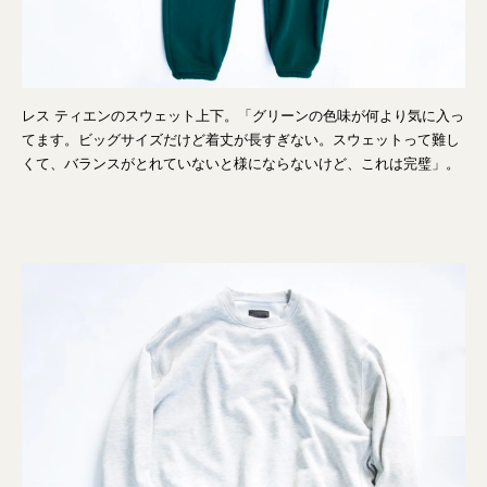
レス ティエンのスウェット上下。「グリーンの色味が何より気に入っ
てます。ビッグサイズだけど着丈が長すぎない。スウェットって難し
くて、バランスがとれていないと様にならないけど、これは完璧」。