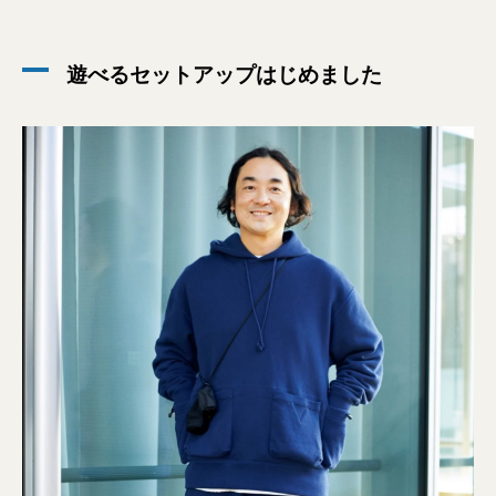
遊べるセットアップはじめました