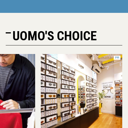
UOMO'S CHOICE