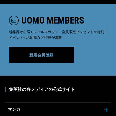
UOMO MEMBERS
編集部から届くメールマガジン、会員限定プレゼントや特別
イベントへの応募など特典が満載
新規会員登録
集英社の各メディアの公式サイト
マンガ