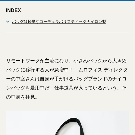
INDEX
バッグは軽量なコーデュラバリスティックナイロン製
リモートワークが主流になり、小さめバッグから大きめ
バッグに移行する人が急増中！ ムロフィス ディレクタ
ーの中室さんは自身が手がけるバッグブランドのナイロ
ンバッグを愛用中だ。仕事道具が入っているという、そ
の中身を拝見。