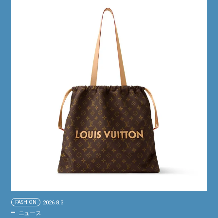
FASHION
2026.8.3
ニュース