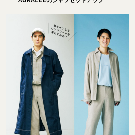
AURALEEのシャツセットアップ