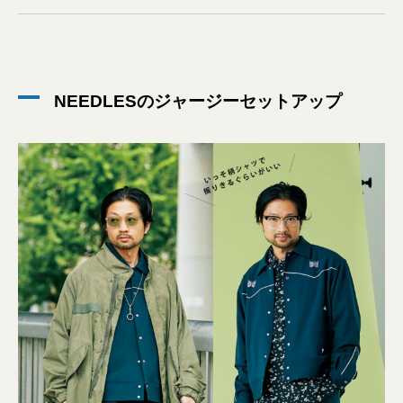
NEEDLESのジャージーセットアップ