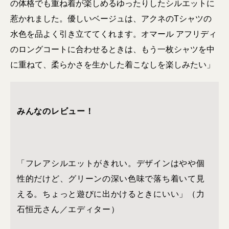
の体格でも重ね着が楽しめるゆったりしたシルエットに
惹かれました。優しいベージュは、アクネのTシャツの
水色を品よく引き立ててくれます。オマール アフリディ
のロングコートに合わせるときは、もう一枚シャツを中
に重ねて、柔らかさを生かした着こなしを楽しみたい」
みんなのレビュー！
「フレアシルエットがきれい。デザインはやや個
性的だけど、グリーンの深い色味で落ち着いて見
える。ちょっと遊びに出かけるときにいい」（力
石恒元さん／エディター）