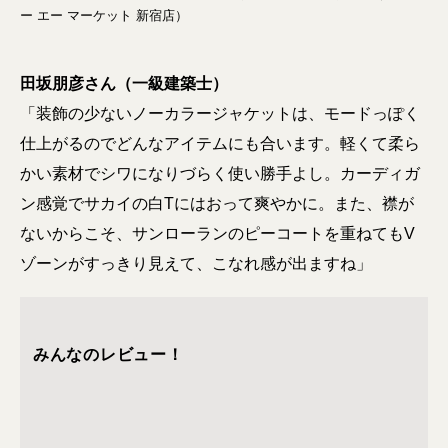
ー エー マーケット 新宿店）
田坂朋彦さん（一級建築士）
「装飾の少ないノーカラージャケットは、モードっぽく
仕上がるのでどんなアイテムにも合います。軽くて柔ら
かい素材でシワになりづらく使い勝手よし。カーディガ
ン感覚でサカイの白Tにはおって爽やかに。また、襟が
ないからこそ、サンローランのピーコートを重ねてもV
ゾーンがすっきり見えて、こなれ感が出ますね」
みんなのレビュー！