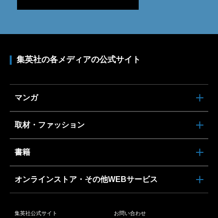
集英社の各メディアの公式サイト
マンガ
取材・ファッション
書籍
オンラインストア・その他WEBサービス
集英社公式サイト
お問い合わせ