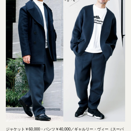
ジャケット￥60,000・パンツ￥40,000／ギャルリー・ヴィー（スーパ