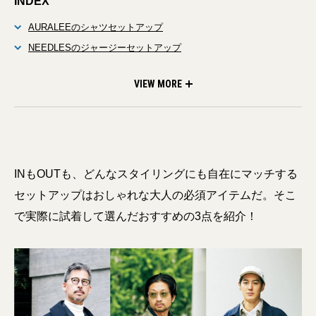
INDEX
AURALEEのシャツセットアップ
NEEDLESのジャージーセットアップ
GALERIE VIEのノーカラージャケットのセットアップ
VIEW MORE
INもOUTも、どんなスタイリングにも自在にマッチする
セットアップはおしゃれな大人の必須アイテムだ。そこ
で実際に試着して選んだおすすめの3点を紹介！