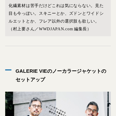
化繊素材は苦手だけどこれは気にならない。見た
目も今っぽい。スキニーとか、ズドンとワイドシ
ルエットとか、フレア以外の選択肢も欲しい。
（村上要さん／WWDJAPAN.com 編集長）
GALERIE VIEのノーカラージャケットの
セットアップ