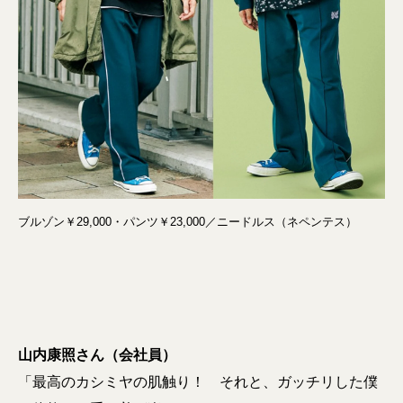
ブルゾン￥29,000・パンツ￥23,000／ニードルス（ネペンテス）
山内康照さん（会社員）
「最高のカシミヤの肌触り！ それと、ガッチリした僕