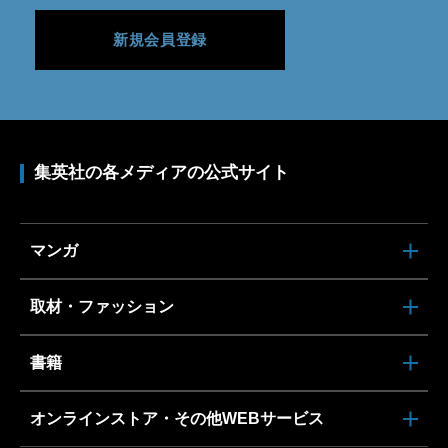
新規会員登録
集英社の各メディアの公式サイト
マンガ
取材・ファッション
書籍
オンラインストア・その他WEBサービス