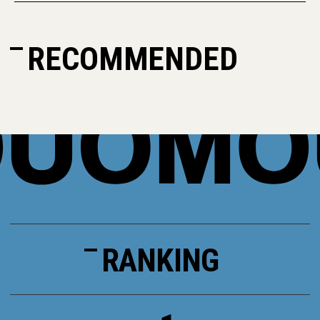
RECOMMENDED
RANKING