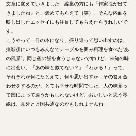
文章に変えていきました。編集の方にも『作家性が出て
きましたね』と、褒めてもらえて（笑）。そんな内面を
映し出したエッセイにも注目してもらえたらうれしいで
す。
こうやって一冊の本になり、振り返って思い出すのは、
撮影後にいつもみんなでテーブルを囲み料理を食べた“あ
の風景”。同じ釜の飯を食うじゃないですけど、未知の味
に出会い、『あの味と似てない？』『わかる！』って、
それぞれが何にたとえて、何を思い出すか…その答え合
わせをするのが、とても幸せな時間でした。人の味覚っ
て国によって違うかもしれないけど、おいしいと思う琴
線は、意外と万国共通なのかもしれませんね」