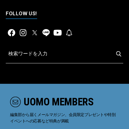
FOLLOW US!
UOMO MEMBERS
編集部から届くメールマガジン、会員限定プレゼントや特別
イベントへの応募など特典が満載