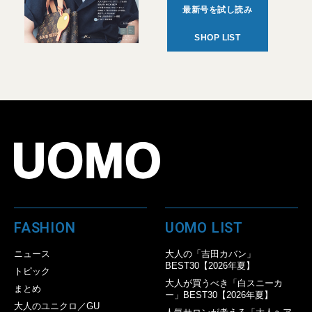
最新号を試し読み
SHOP LIST
FASHION
UOMO LIST
ニュース
大人の「吉田カバン」
BEST30【2026年夏】
トピック
大人が買うべき「白スニーカ
まとめ
ー」BEST30【2026年夏】
大人のユニクロ／GU