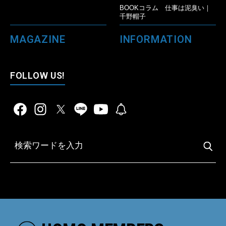
BOOKコラム 仕事は泥臭い｜
千野帽子
MAGAZINE
INFORMATION
FOLLOW US!