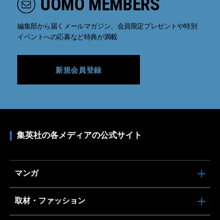
UOMO MEMBERS
編集部から届くメールマガジン、会員限定プレゼントや特別
イベントへの応募など特典が満載
新規会員登録
集英社の各メディアの公式サイト
マンガ
取材・ファッション