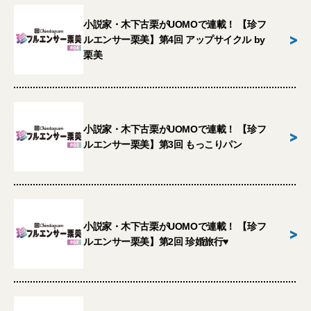
小説家・木下古栗がUOMOで連載！ 【珍フ
>
ルエンサー栗美】第4回 アップサイクル by
栗美
小説家・木下古栗がUOMOで連載！ 【珍フ
>
ルエンサー栗美】第3回 もっこりパン
小説家・木下古栗がUOMOで連載！ 【珍フ
>
ルエンサー栗美】第2回 珍婚旅行♥