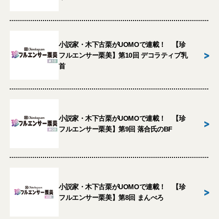
小説家・木下古栗がUOMOで連載！ 【珍
>
フルエンサー栗美】第10回 デコラティブ乳
首
小説家・木下古栗がUOMOで連載！ 【珍
>
フルエンサー栗美】第9回 落合氏のBF
小説家・木下古栗がUOMOで連載！ 【珍
>
フルエンサー栗美】第8回 まんべろ