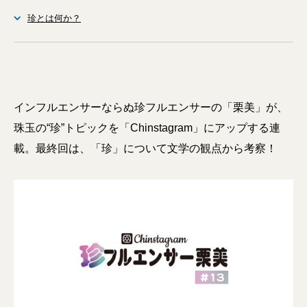
珍とは何か？
インフルエンサーならぬ珍フルエンサーの「栗美」が、
珠玉の“珍”トピックを「Chinstagram」にアップする連
載。最終回は、「珍」について文学の観点から考察！