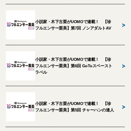
小説家・木下古栗がUOMOで連載！ 【珍
>
フルエンサー栗美】第7回 ノンアダルトAV
小説家・木下古栗がUOMOで連載！ 【珍
>
フルエンサー栗美】第6回 GoToスペースト
ラベル
小説家・木下古栗がUOMOで連載！ 【珍
>
フルエンサー栗美】第5回 チャーハンの達人