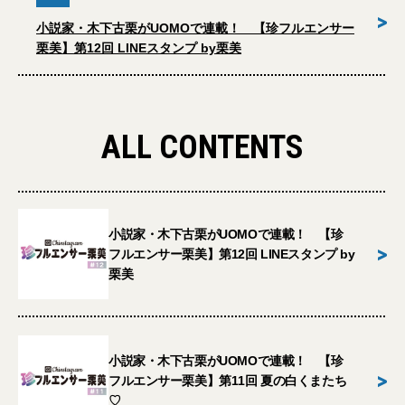
>
小説家・木下古栗がUOMOで連載！ 【珍フルエンサー
栗美】第12回 LINEスタンプ by栗美
ALL CONTENTS
小説家・木下古栗がUOMOで連載！ 【珍
>
フルエンサー栗美】第12回 LINEスタンプ by
栗美
小説家・木下古栗がUOMOで連載！ 【珍
>
フルエンサー栗美】第11回 夏の白くまたち
♡