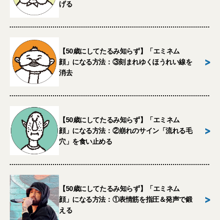
げる
【50歳にしてたるみ知らず】「エミネム
>
顔」になる方法：③刻まれゆくほうれい線を
消去
【50歳にしてたるみ知らず】「エミネム
>
顔」になる方法：②崩れのサイン「流れる毛
穴」を食い止める
【50歳にしてたるみ知らず】「エミネム
>
顔」になる方法：①表情筋を指圧＆発声で鍛
える