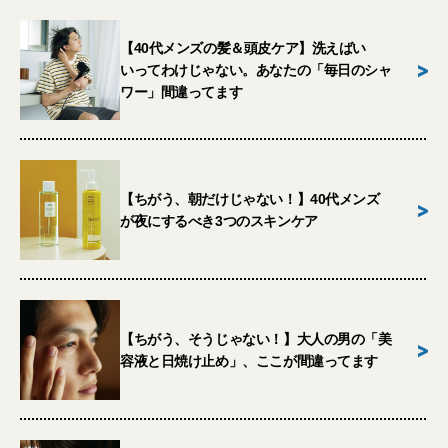
【40代メンズの髪＆頭皮ケア】洗えばい
>
いってわけじゃない。あなたの「毎日のシャ
ワー」間違ってます
【ちがう、朝だけじゃない！】40代メンズ
>
が夜にするべき3つのスキンケア
【ちがう、そうじゃない！】大人の男の「美
>
容液と日焼け止め」、ここが間違ってます