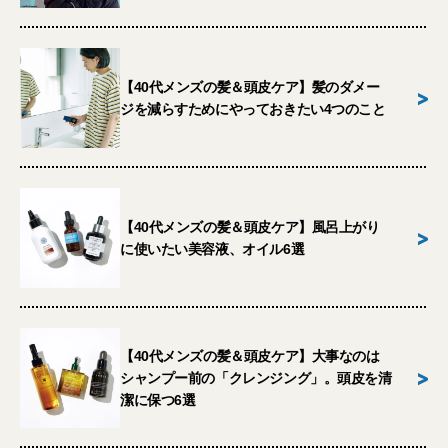
【40代メンズの髪＆頭皮ケア】髪のダメー
>
ジを減らすためにやっておきたい4つのこと
【40代メンズの髪＆頭皮ケア】風呂上がり
>
に使いたい美容液、オイル6選
【40代メンズの髪＆頭皮ケア】大事なのは
>
シャンプー前の「クレンジング」。頭皮を清
潔に保つ6選