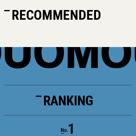
RECOMMENDED
RANKING
1