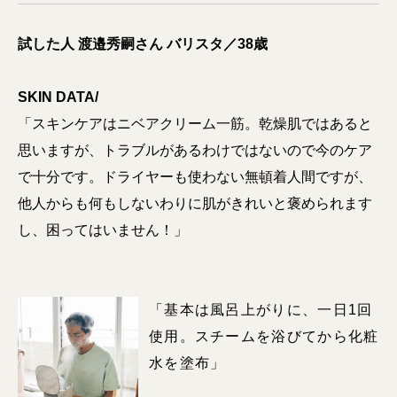
試した人
渡邉秀嗣さん バリスタ／38歳
SKIN DATA/
「スキンケアはニベアクリーム一筋。乾燥肌ではあると
思いますが、トラブルがあるわけではないので今のケア
で十分です。ドライヤーも使わない無頓着人間ですが、
他人からも何もしないわりに肌がきれいと褒められます
し、困ってはいません！」
「基本は風呂上がりに、一日1回
使用。スチームを浴びてから化粧
水を塗布」