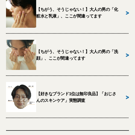
【ちがう、そうじゃない！】大人の男の「化
>
粧水と乳液」、ここが間違ってます
【ちがう、そうじゃない！】大人の男の「洗
>
顔」、ここが間違ってます
【好きなブランド1位は無印良品】「おじさ
>
んのスキンケア」実態調査