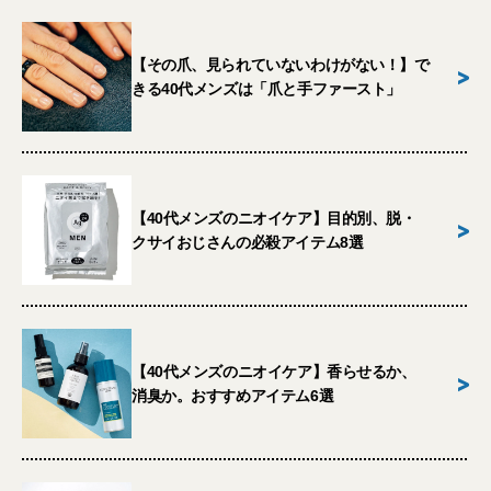
【その爪、見られていないわけがない！】で
>
きる40代メンズは「爪と手ファースト」
【40代メンズのニオイケア】目的別、脱・
>
クサイおじさんの必殺アイテム8選
【40代メンズのニオイケア】香らせるか、
>
消臭か。おすすめアイテム6選