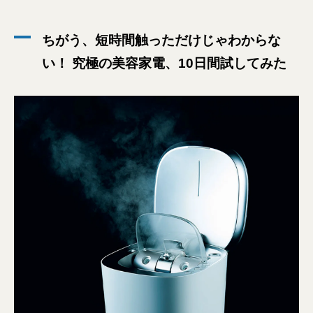
ちがう、短時間触っただけじゃわからな
い！ 究極の美容家電、10日間試してみた