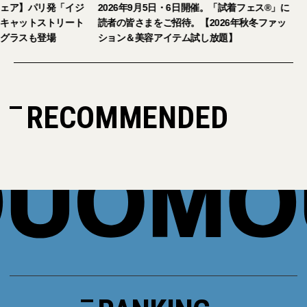
ェア】パリ発「イジ
2026年9月5日・6日開催。「試着フェス®︎」に
キャットストリート
読者の皆さまをご招待。【2026年秋冬ファッ
グラスも登場
ション＆美容アイテム試し放題】
RECOMMENDED