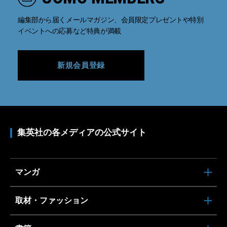
編集部から届くメールマガジン、会員限定プレゼントや特別
イベントへの応募など特典が満載
新規会員登録
集英社の各メディアの公式サイト
マンガ
取材・ファッション