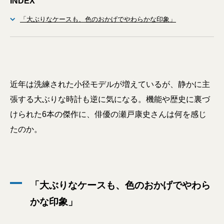
INDEX
「大ぶりなケースも、色のおかげでやわらかな印象」
近年は洗練された小径モデルが増えているが、静かに主
張する大ぶりな時計も逆に気になる。機能や歴史に裏づ
けられた6本の傑作に、俳優の瀬戸康史さんは何を感じ
たのか。
「大ぶりなケースも、色のおかげでやわら
かな印象」