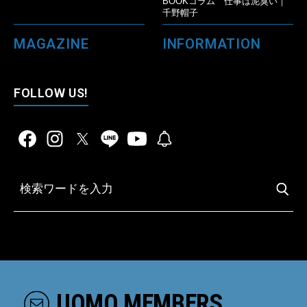
BOOKコラム 仕事は泥臭い｜
千野帽子
MAGAZINE
INFORMATION
FOLLOW US!
UOMO MEMBERS