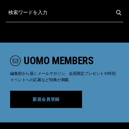
UOMO MEMBERS
編集部から届くメールマガジン、会員限定プレゼントや特別
イベントへの応募など特典が満載
新規会員登録