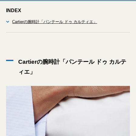
INDEX
Cartierの腕時計「パンテール ドゥ カルティエ」
Cartierの腕時計「パンテール ドゥ カルテ
ィエ」