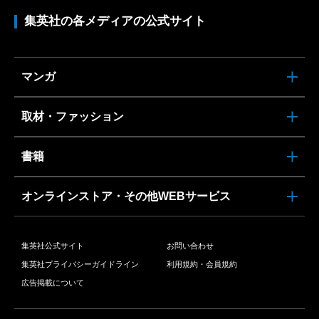
集英社の各メディアの公式サイト
マンガ
取材・ファッション
書籍
オンラインストア・その他WEBサービス
集英社公式サイト
お問い合わせ
集英社プライバシーガイドライン
利用規約・会員規約
広告掲載について