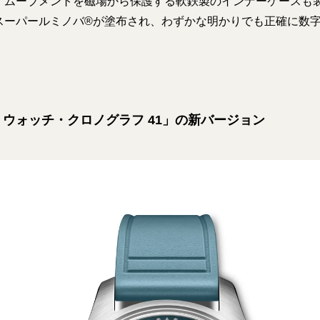
、ムーブメントを磁場から保護する軟鉄製のインナーケースも
スーパールミノバ®が塗布され、わずかな明かりでも正確に数
ウォッチ・クロノグラフ 41」の新バージョン