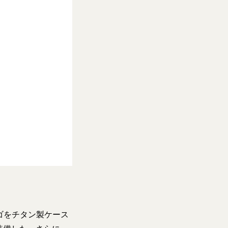
ロゴをチタン製ケース