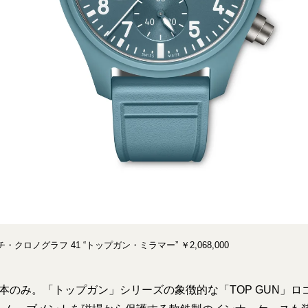
クロノグラフ 41 “トップガン・ミラマー” ￥2,068,000
00本のみ。「トップガン」シリーズの象徴的な「TOP GUN」