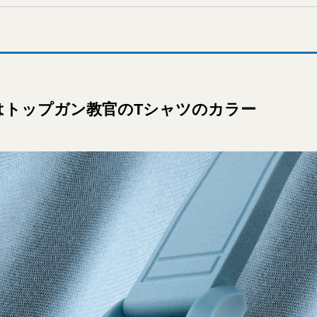
はトップガン教官のTシャツのカラー