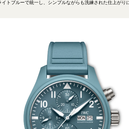
ライトブルーで統一し、シンプルながらも洗練された仕上がり