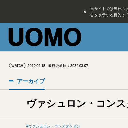
当サイトでは当社の
×
告を表示する目的で C
2019.06.18
最終更新日：2024.03.07
WATCH
アーカイブ
ヴァシュロン・コンス
ヴァシュロン・コンスタンタン