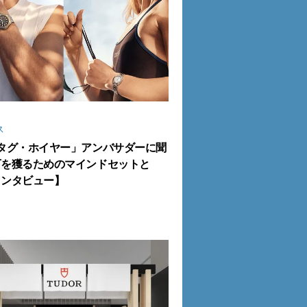
ス
タグ・ホイヤー」アンバサダーに聞
下を獲るためのマインドセットと
インタビュー】