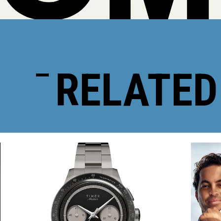
RELATED