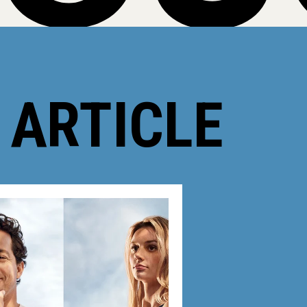
 ARTICLE