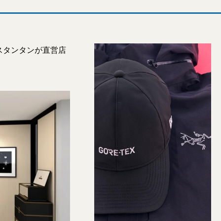
スタンタンが直営店