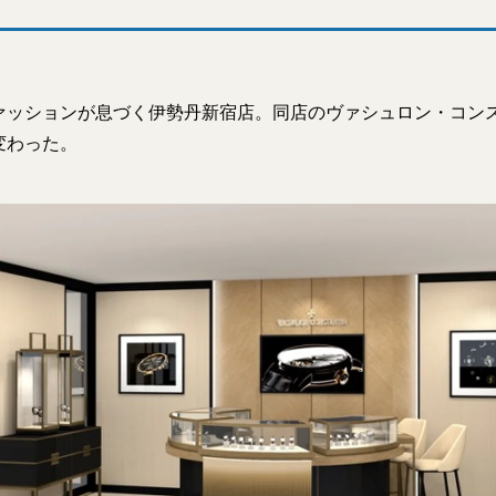
ァッションが息づく伊勢丹新宿店。同店のヴァシュロン・コン
変わった。