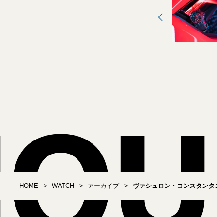
HOME
WATCH
アーカイブ
ヴァシュロン・コンスタンタ