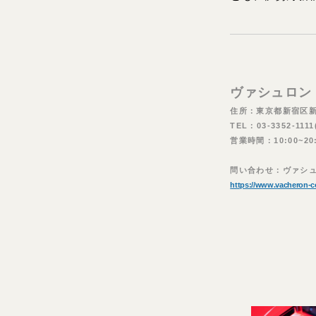
ヴァシュロン
住所：東京都新宿区新宿 
TEL：03-3352-111
営業時間：10:00~
問い合わせ：ヴァシュロン
https://www.vacheron-c