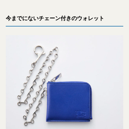
今までにないチェーン付きのウォレット