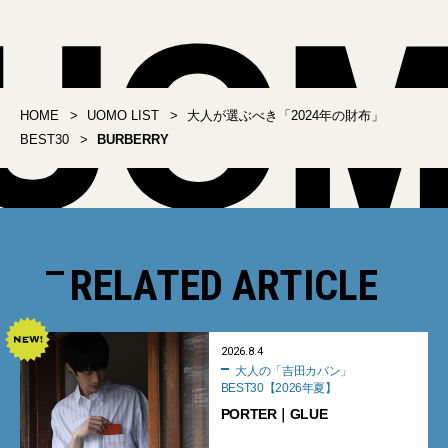
HOME
UOMO LIST
大人が選ぶべき「2024年の財布」
BEST30
BURBERRY
RELATED ARTICLE
2026.8.4
大人の「吉田カバン」
BEST30【2026年夏】
PORTER｜GLUE