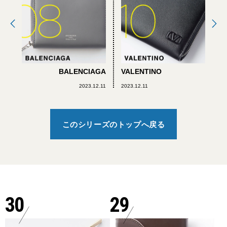
BALENCIAGA
VALENTINO
2023.12.11
2023.12.11
このシリーズのトップへ戻る
30
29