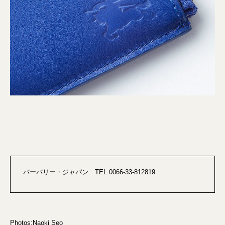
バーバリー・ジャパン TEL:0066-33-812819
Photos:Naoki Seo