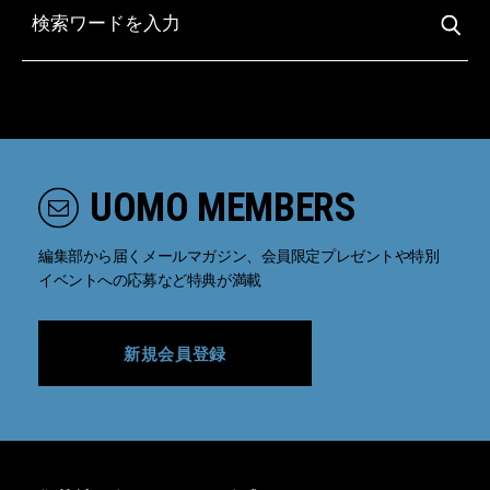
UOMO MEMBERS
編集部から届くメールマガジン、会員限定プレゼントや特別
イベントへの応募など特典が満載
新規会員登録