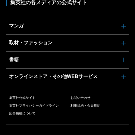
集英社の各メディアの公式サイト
マンガ
取材・ファッション
書籍
オンラインストア・その他WEBサービス
集英社公式サイト
お問い合わせ
集英社プライバシーガイドライン
利用規約・会員規約
広告掲載について