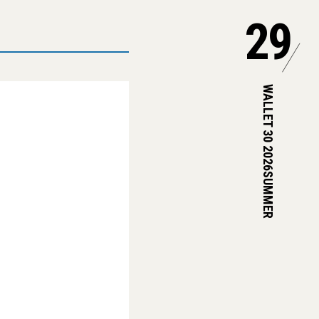
29
WALLET 30 2026SUMMER