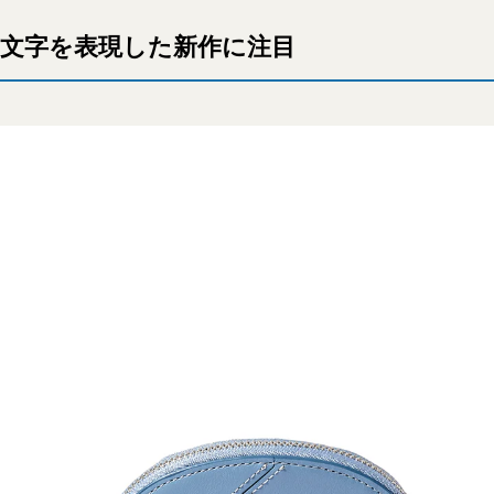
の文字を表現した新作に注目