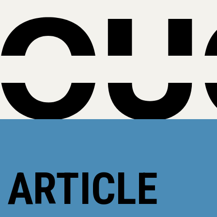
 ARTICLE