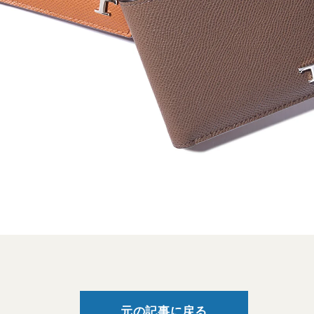
元の記事に戻る