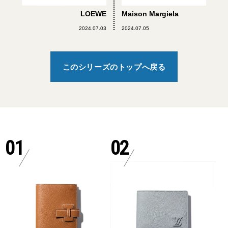
LOEWE
Maison Margiela
2024.07.03
2024.07.05
このシリーズのトップへ戻る
01
02