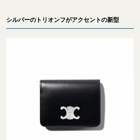
シルバーのトリオンフがアクセントの新型