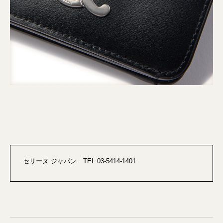
セリーヌ ジャパン TEL:03-5414-1401