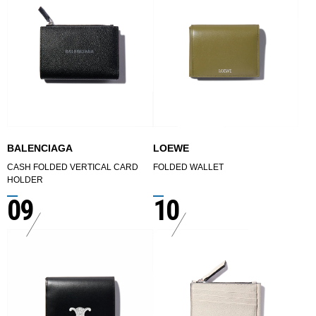
BALENCIAGA
LOEWE
CASH FOLDED VERTICAL CARD
FOLDED WALLET
HOLDER
09
10