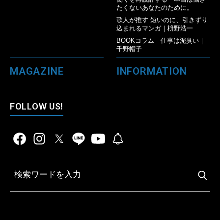
たくないあなたのために。
歌人が推す 短いのに、引きずり
込まれるマンガ｜枡野浩一
BOOKコラム 仕事は泥臭い｜
千野帽子
MAGAZINE
INFORMATION
FOLLOW US!