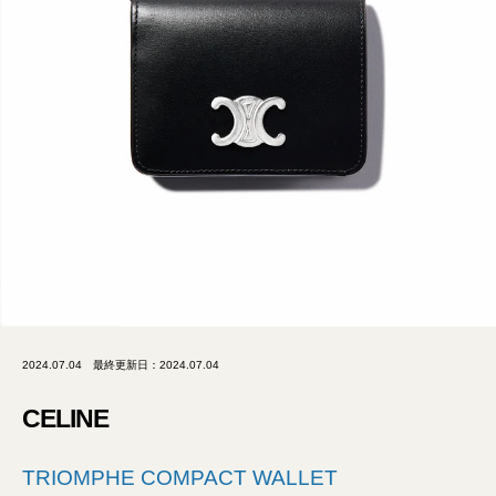
2024.07.04
最終更新日：2024.07.04
CELINE
TRIOMPHE COMPACT WALLET