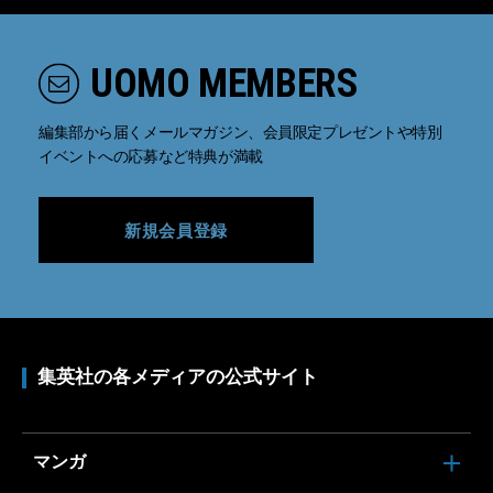
UOMO MEMBERS
編集部から届くメールマガジン、会員限定プレゼントや特別
イベントへの応募など特典が満載
新規会員登録
集英社の各メディアの公式サイト
マンガ