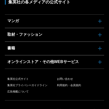
集英社の各メディアの公式サイト
マンガ
取材・ファッション
書籍
オンラインストア・その他WEBサービス
集英社公式サイト
お問い合わせ
集英社プライバシーガイドライン
利用規約・会員規約
広告掲載について