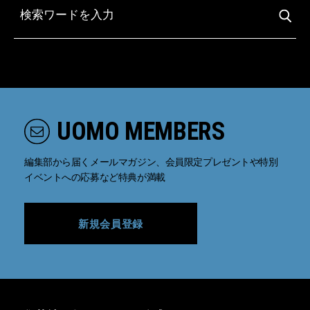
UOMO MEMBERS
編集部から届くメールマガジン、会員限定プレゼントや特別
イベントへの応募など特典が満載
新規会員登録