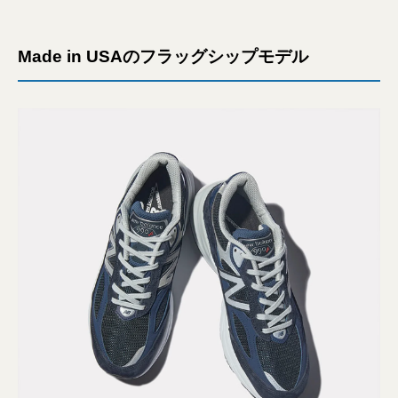
Made in USAのフラッグシップモデル