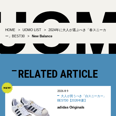
HOME
UOMO LIST
2024年に大人が選ぶべき「春スニーカ
ー」BEST30
New Balance
RELATED ARTICLE
2026.8.9
大人が買うべき「白スニーカー」
BEST30【2026年夏】
adidas Originals