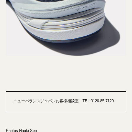
ニューバランスジャパンお客様相談室 TEL:0120-85-7120
Photos:Naoki Seo