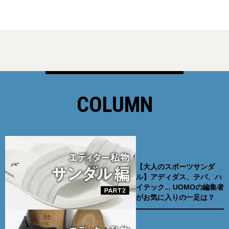
COLUMN
【大人のスポーツサンダ
ル】アディダス、テバ、ハ
イテック... UOMOの編集者
がお気に入りの一足は？