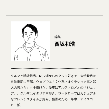
編集
西坂和浩
クルマと時計担当。幼少期からのクルマ好きで、大学時代は
自動車部に所属。ウェブでは「文化系ネオクラシック車と30
人の男たち」も手掛けた。愛車はアルファロメオの「ジュリ
ア」。クルマはイタリア車好き、ワードローブはカジュアル
なフレンチスタイルが好み。猫舌のため一年中、アイスコー
ヒー派。