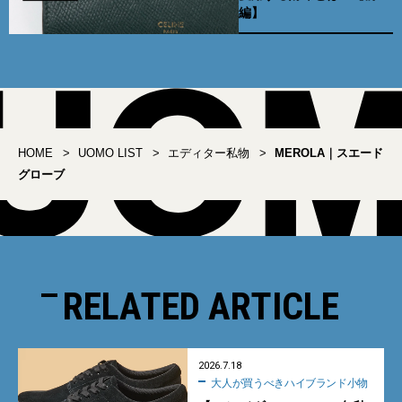
編】
HOME
UOMO LIST
エディター私物
MEROLA｜スエード
グローブ
RELATED ARTICLE
2026.7.18
大人が買うべきハイブランド小物