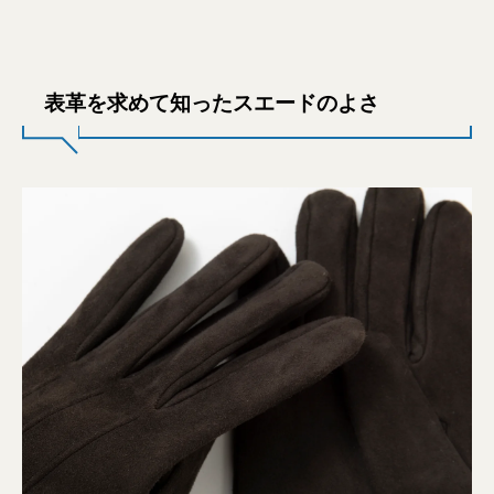
表革を求めて知ったスエードのよさ