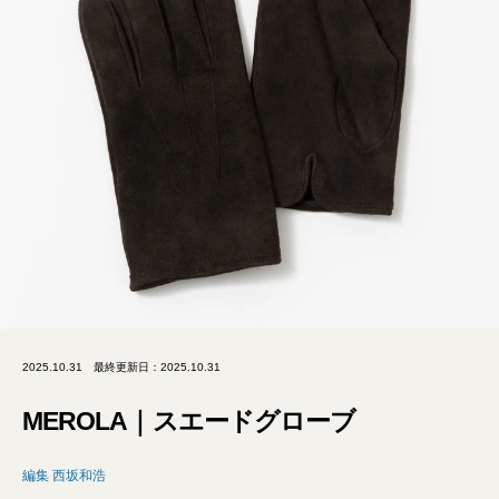
2025.10.31
最終更新日：2025.10.31
MEROLA｜スエードグローブ
編集 西坂和浩