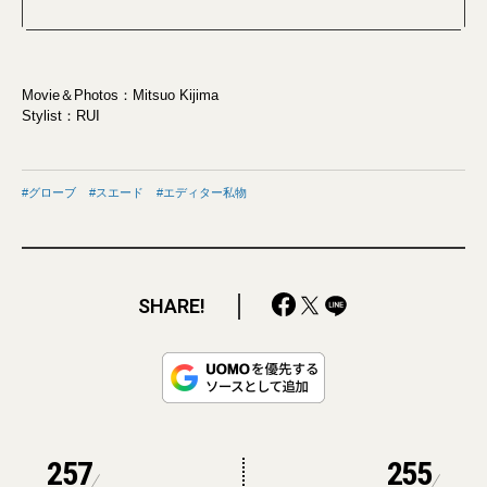
Movie＆Photos：Mitsuo Kijima
Stylist：RUI
グローブ
スエード
エディター私物
SHARE!
257
255