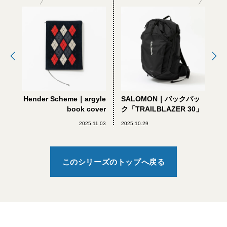
Hender Scheme｜argyle
SALOMON｜バックパッ
book cover
ク「TRAILBLAZER 30」
2025.11.03
2025.10.29
このシリーズのトップへ戻る