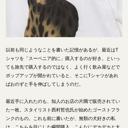
以前も同じようなことを書いた記憶があるが、最近はT
シャツを「スーベニア的に」購入するのが好き。といっ
ても旅先で購入するのではなく、よく行く飲み屋などで
ポップアップが開かれていると、そこにTシャツがあれ
ばおのずと手を伸ばしてしまうのだ。
最近手に入れたのも、知人のお店の片隅で販売されてい
た一枚。スタイリスト西村哲也氏が始めたゴーストフラ
ンクのもの。これも前に書いたが、無類の犬好きの私
は、こちらを目にした瞬間購入。こんなにデカデカと大