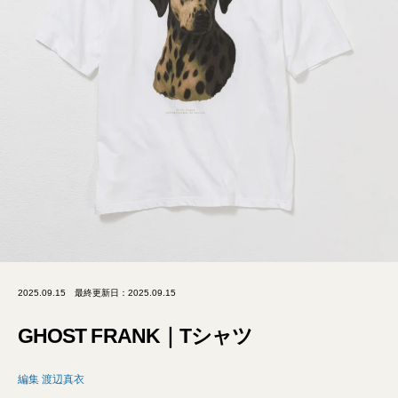
2025.09.15
最終更新日：2025.09.15
GHOST FRANK｜Tシャツ
編集 渡辺真衣