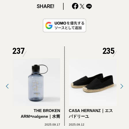
SHARE!
237
235
THE BROKEN
CASA HERNANZ｜エス
ARM×nalgene｜水筒
パドリーユ
2025.09.17
2025.09.12