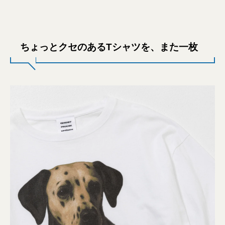
ちょっとクセのあるTシャツを、また一枚