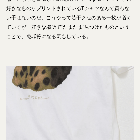
好きなものがプリントされているTシャツなんて買わな
い手はないのだ。こうやって若干クセのある一枚が増え
ていくが、好きな場所で“たまたま”見つけたものという
ことで、免罪符になる気もしている。