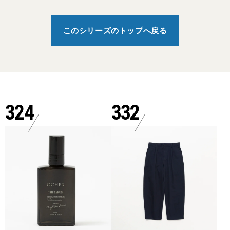
このシリーズのトップへ戻る
324
332