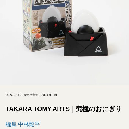
2024.07.10
最終更新日：2024.07.10
TAKARA TOMY ARTS｜究極のおにぎり
編集 中林龍平