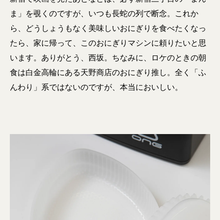
ま」を覗くのですが、いつも長蛇の列で断念。これか
ら、どうしょうもなく美味しいおにぎりを食べたくなっ
たら、家に帰って、このおにぎりマシンに頼りたいと思
います。ありがとう、西坂。ちなみに、ロケのときの朝
食は白金高輪にある天野商店のおにぎり推し。全く「ふ
んわり」系ではないのですが、本当においしい。