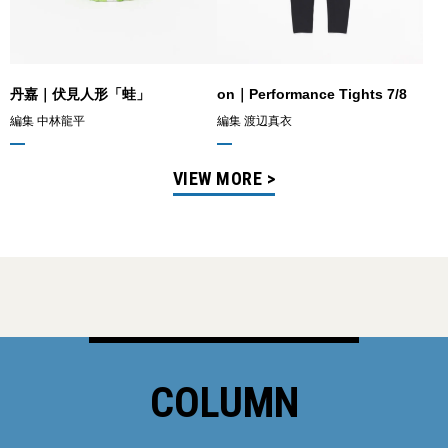
丹嘉｜伏見人形「蛙」
on｜Performance Tights 7/8
編集 中林龍平
編集 渡辺真衣
VIEW MORE >
COLUMN