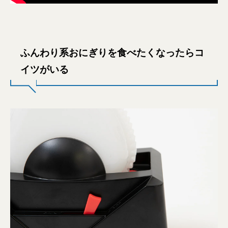
ふんわり系おにぎりを食べたくなったらコ
イツがいる