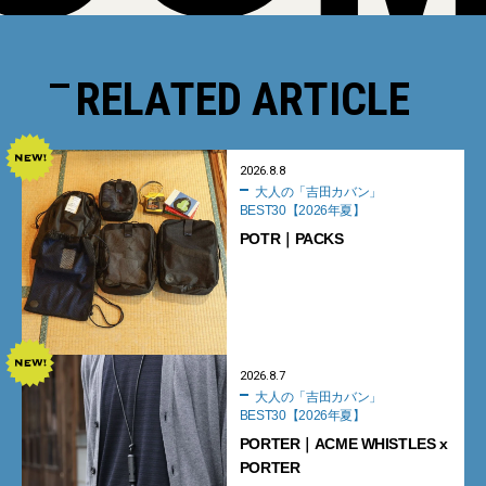
RELATED ARTICLE
2026.8.8
大人の「吉田カバン」
BEST30【2026年夏】
POTR｜PACKS
2026.8.7
大人の「吉田カバン」
BEST30【2026年夏】
PORTER｜ACME WHISTLES x
PORTER