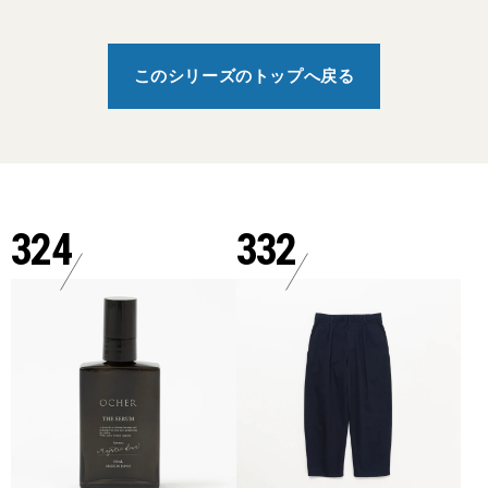
このシリーズのトップへ戻る
324
332