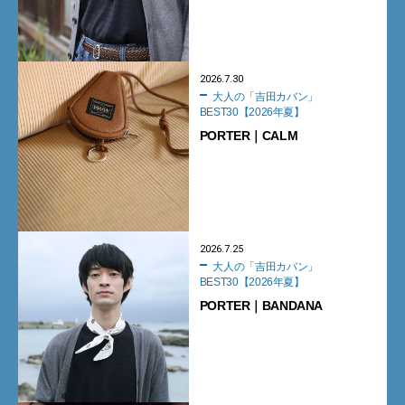
2026.7.30
大人の「吉田カバン」
BEST30【2026年夏】
PORTER｜CALM
2026.7.25
大人の「吉田カバン」
BEST30【2026年夏】
PORTER｜BANDANA