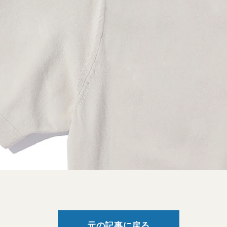
元の記事に戻る