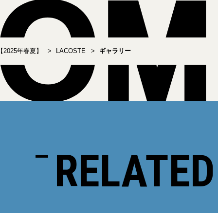
2025年春夏】
LACOSTE
ギャラリー
RELATED