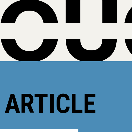
 ARTICLE