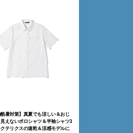
の酷暑対策】真夏でも涼しい＆おじ
見えないポロシャツ＆半袖シャツ3
ークテリクスの速乾＆涼感モデルに