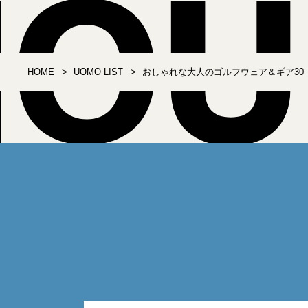
HOME
UOMO LIST
おしゃれな大人のゴルフウェア＆ギア30【