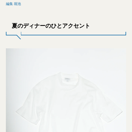
編集 堀池
夏のディナーのひとアクセント