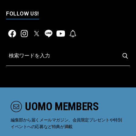
FOLLOW US!
UOMO MEMBERS
編集部から届くメールマガジン、会員限定プレゼントや特別
イベントへの応募など特典が満載