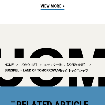
VIEW MORE >
HOME
UOMO LIST
エディター推し【2025年春夏】
SUNSPEL × LAND OF TOMORROWのモックネックTシャツ
RELATED ARTICLE