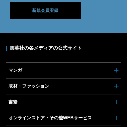
新規会員登録
集英社の各メディアの公式サイト
マンガ
取材・ファッション
書籍
オンラインストア・その他WEBサービス