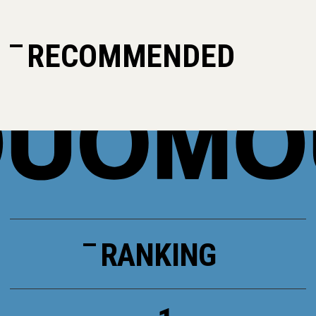
RECOMMENDED
RANKING