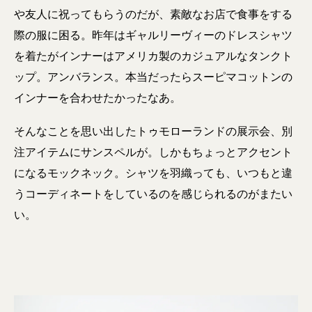
や友人に祝ってもらうのだが、素敵なお店で食事をする
際の服に困る。昨年はギャルリーヴィーのドレスシャツ
を着たがインナーはアメリカ製のカジュアルなタンクト
ップ。アンバランス。本当だったらスーピマコットンの
インナーを合わせたかったなあ。
そんなことを思い出したトゥモローランドの展示会、別
注アイテムにサンスペルが。しかもちょっとアクセント
になるモックネック。シャツを羽織っても、いつもと違
うコーディネートをしているのを感じられるのがまたい
い。