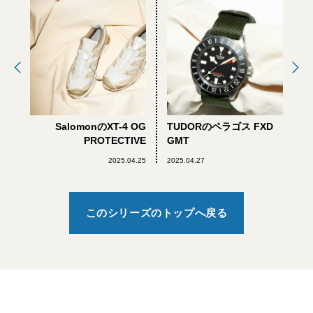
SalomonのXT-4 OG
TUDORのペラゴス FXD
PROTECTIVE
GMT
2025.04.25
2025.04.27
このシリーズのトップへ戻る