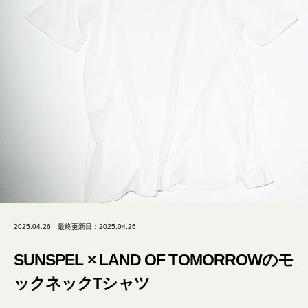
2025.04.26
最終更新日：2025.04.26
SUNSPEL × LAND OF TOMORROWのモ
ックネックTシャツ