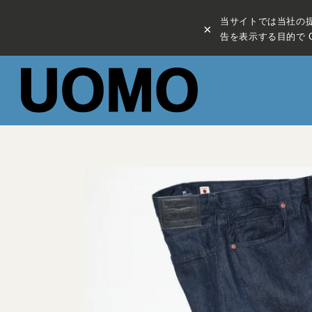
当サイトでは当社の
×
告を表示する目的で C