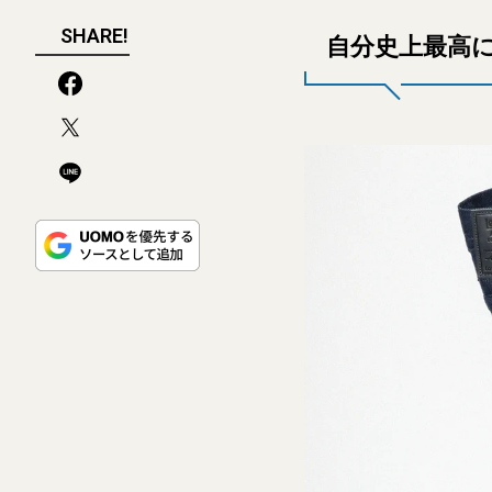
SHARE!
自分史上最高に