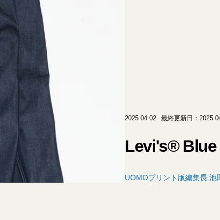
2025.04.02
最終更新日：2025.04
Levi's® Blu
UOMOプリント版編集長 池