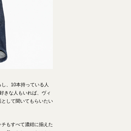
し、10本持っている人
好きな人もいれば、ヴィ
話として聞いてもらいたい
ッチもすべて濃紺に揃えた