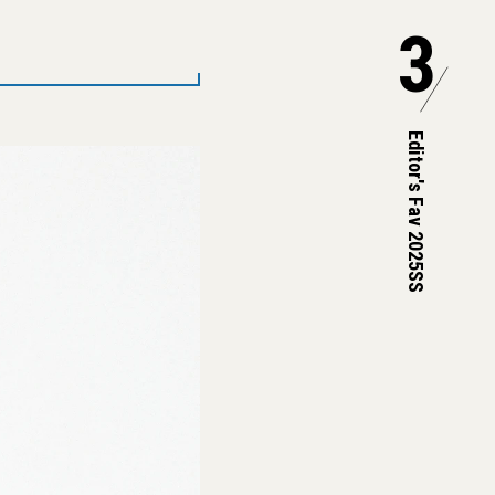
3
Editor's Fav 2025SS