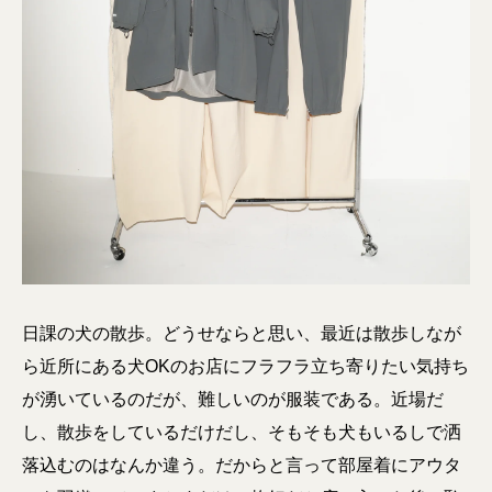
日課の犬の散歩。どうせならと思い、最近は散歩しなが
ら近所にある犬OKのお店にフラフラ立ち寄りたい気持ち
が湧いているのだが、難しいのが服装である。近場だ
し、散歩をしているだけだし、そもそも犬もいるしで洒
落込むのはなんか違う。だからと言って部屋着にアウタ