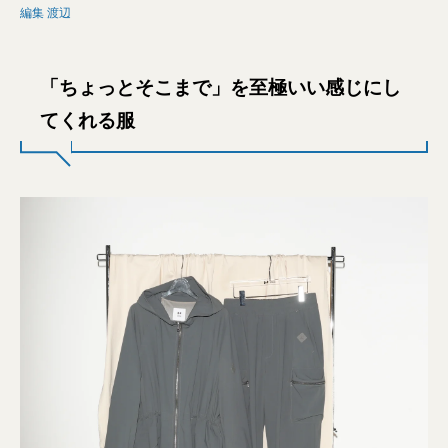
編集 渡辺
「ちょっとそこまで」を至極いい感じにし
てくれる服