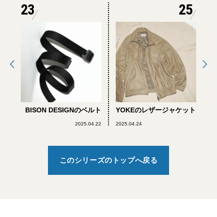
23
25
BISON DESIGNのベルト
YOKEのレザージャケット
2025.04.22
2025.04.24
このシリーズのトップへ戻る