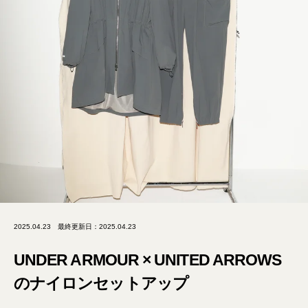
2025.04.23
最終更新日：2025.04.23
UNDER ARMOUR × UNITED ARROWS
のナイロンセットアップ