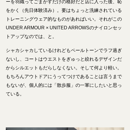
ーを羽織ってごまかすだけの格好だと店に入った後、恥
をかく（先日体験済み）。要はちょっと洗練されている
トレーニングウェア的なものがあればいい。それがこの
UNDER ARMOUR × UNITED ARROWSのナイロンセッ
トアップなのでは、と。
シャカシャカしているけれどもペールトーンでラフ過ぎ
ないし、コートはウエストをぎゅっと絞れるデザインだ
からシルエットもだらしなくない。そして何より軽い。
もちろんアウトドアにうってつけであることは言うまで
もないが、個人的には「散歩服」の一軍にしたいと思っ
ている。