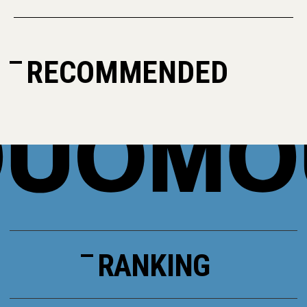
RECOMMENDED
RANKING