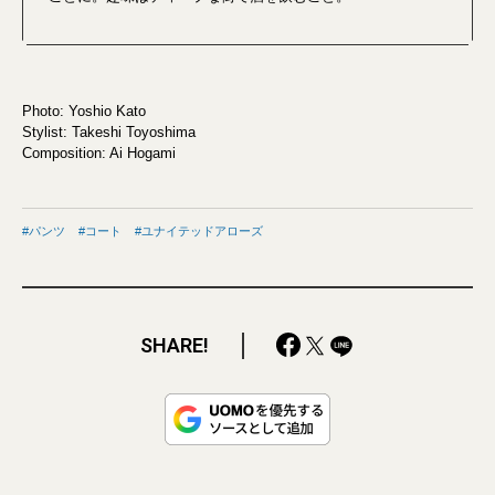
Photo: Yoshio Kato
Stylist: Takeshi Toyoshima
Composition: Ai Hogami
パンツ
コート
ユナイテッドアローズ
SHARE!