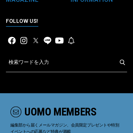
FOLLOW US!
UOMO MEMBERS
編集部から届くメールマガジン、会員限定プレゼントや特別
イベントへの応募など特典が満載