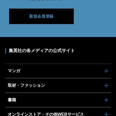
新規会員登録
集英社の各メディアの公式サイト
マンガ
取材・ファッション
書籍
オンラインストア・その他WEBサービス