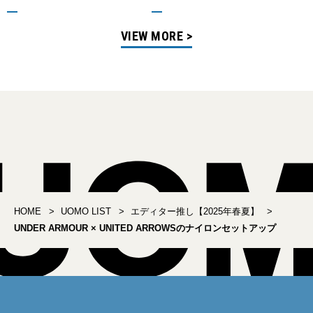
VIEW MORE >
HOME
UOMO LIST
エディター推し【2025年春夏】
UNDER ARMOUR × UNITED ARROWSのナイロンセットアップ