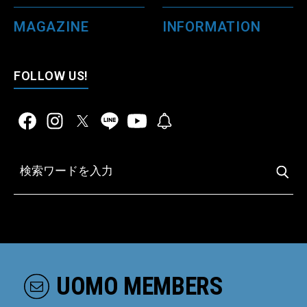
MAGAZINE
INFORMATION
FOLLOW US!
UOMO MEMBERS