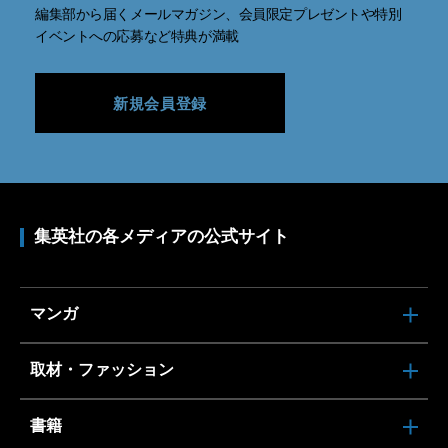
編集部から届くメールマガジン、会員限定プレゼントや特別
イベントへの応募など特典が満載
新規会員登録
集英社の各メディアの公式サイト
マンガ
取材・ファッション
書籍