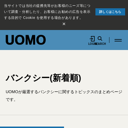
当サイトでは当社の提携先等がお客様のニーズ等につ
いて調査・分析したり、お客様にお勧めの広告を表示
詳しくはこちら
する目的で Cookie を使用する場合があります。
×
LOGIN
SEARCH
バンクシー(新着順)
UOMOが厳選するバンクシーに関するトピックスのまとめページ
です。