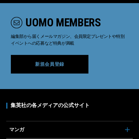
UOMO MEMBERS
編集部から届くメールマガジン、会員限定プレゼントや特別
イベントへの応募など特典が満載
新規会員登録
集英社の各メディアの公式サイト
マンガ