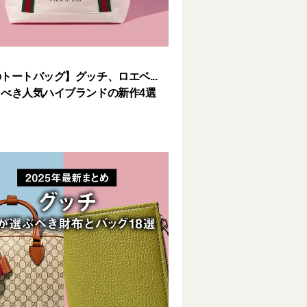
トートバッグ】グッチ、ロエベ...
べき人気ハイブランドの新作4選