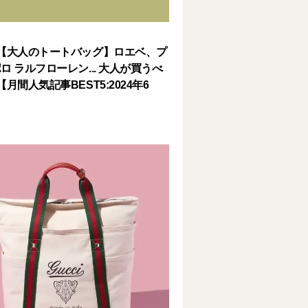
【大人のトートバッグ】ロエベ、プ
ロ ラルフローレン... 大人が買うべ
月間人気記事BEST5:2024年6