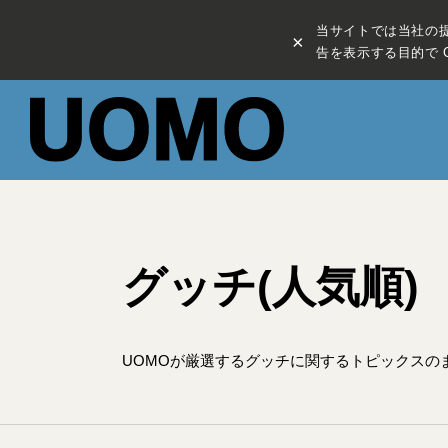
当サイトでは当社の
×
告を表示する目的で C
グッチ(人気順)
UOMOが厳選するグッチに関するトピックスの