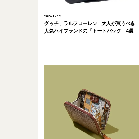
2024.12.12
グッチ、ラルフローレン... 大人が買うべき
人気ハイブランドの「トートバッグ」4選