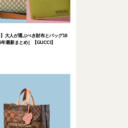
】大人が選ぶべき財布とバッグ18
25年最新まとめ］【GUCCI】