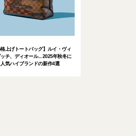
の格上げトートバッグ】ルイ・ヴィ
ッチ、ディオール... 2025年秋冬に
人気ハイブランドの新作4選