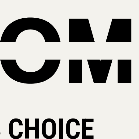
 CHOICE