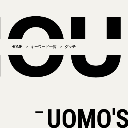
HOME
キーワード一覧
グッチ
UOMO'S