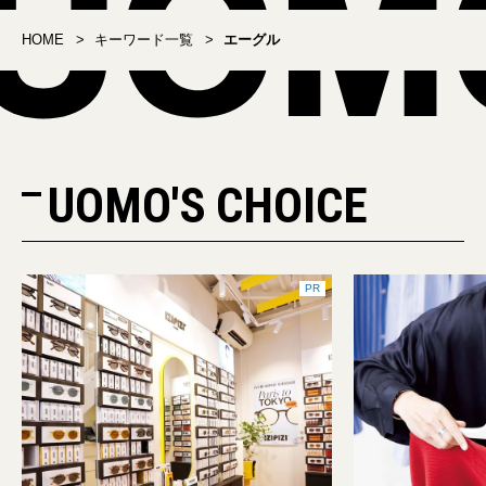
HOME
キーワード一覧
エーグル
UOMO'S CHOICE
PR