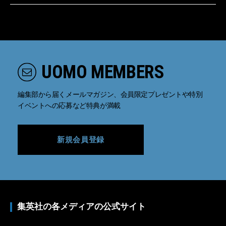
UOMO MEMBERS
編集部から届くメールマガジン、会員限定プレゼントや特別
イベントへの応募など特典が満載
新規会員登録
集英社の各メディアの公式サイト