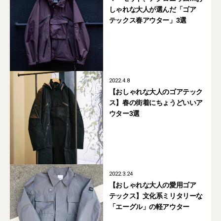
しゃれな大人が選んだ「ゴア
テックス春アウター」3選
2022.4.8
【おしゃれな大人のゴアテック
ス】春の街着にちょうどいいア
ウター3選
2022.3.24
【おしゃれな大人の愛用ゴア
テックス】文化系ミリタリーな
「エーグル」の軽アウター