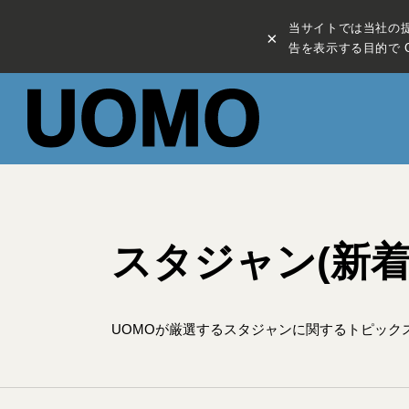
当サイトでは当社の
×
告を表示する目的で C
スタジャン(新着
UOMOが厳選するスタジャンに関するトピック