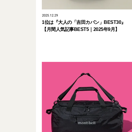
2025.12.29
1位は『大人の「吉田カバン」BEST30』
【月間人気記事BEST5｜2025年9月】