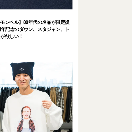
モンベル】80年代の名品が限定復
周年記念のダウン、スタジャン、ト
ーが欲しい！