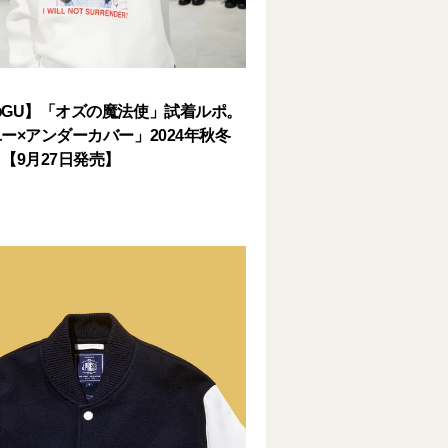
GU】「オズの魔法使」試着ルポ。
ー×アンダーカバー」2024年秋冬
【9月27日発売】