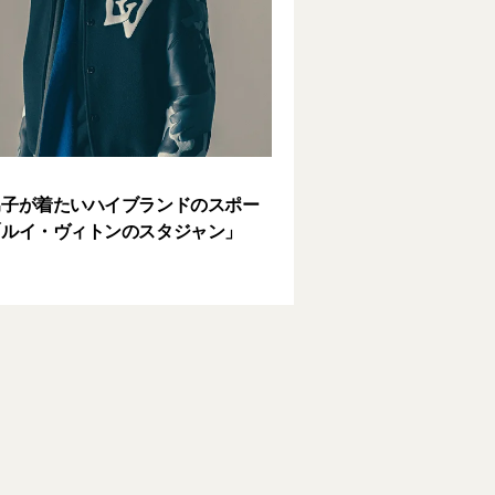
男子が着たいハイブランドのスポー
「ルイ・ヴィトンのスタジャン」