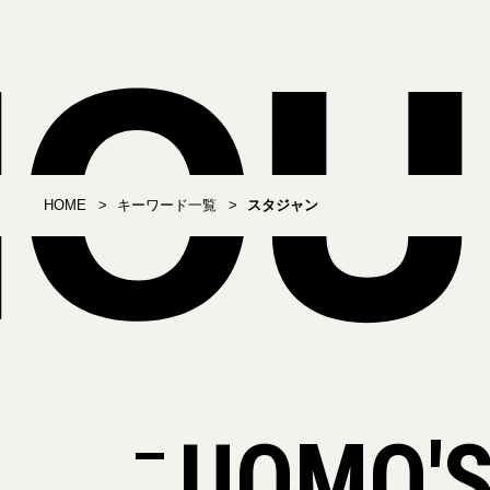
HOME
キーワード一覧
スタジャン
UOMO'S