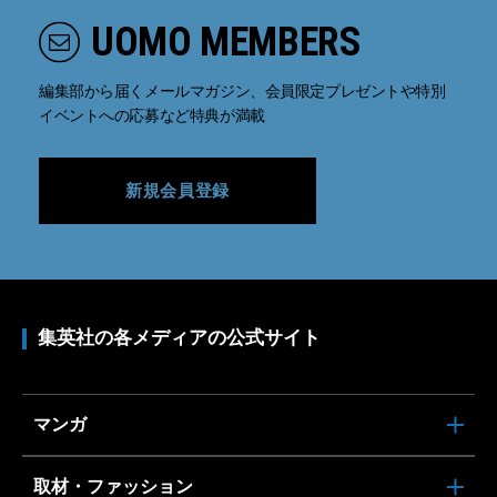
UOMO MEMBERS
編集部から届くメールマガジン、会員限定プレゼントや特別
イベントへの応募など特典が満載
新規会員登録
集英社の各メディアの公式サイト
マンガ
取材・ファッション