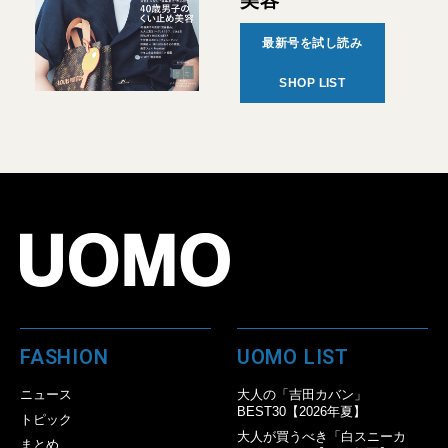
美容
最新号を試し読み
SHOP LIST
FASHION
UOMO LIST
ニュース
大人の「吉田カバン」
BEST30【2026年夏】
トピック
大人が買うべき「白スニーカ
まとめ