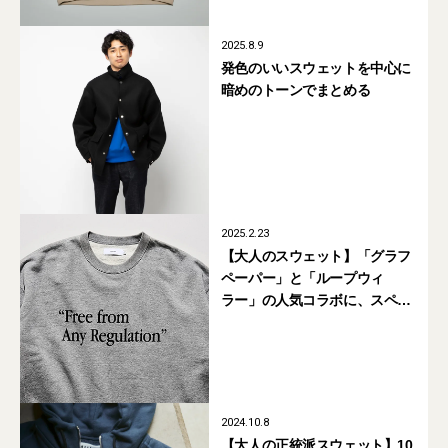
2025.8.9
発色のいいスウェットを中心に
暗めのトーンでまとめる
2025.2.23
【大人のスウェット】「グラフ
ペーパー」と「ループウィ
ラー」の人気コラボに、スペ
シャルエディションが登場
2024.10.8
【大人の正統派スウェット】10