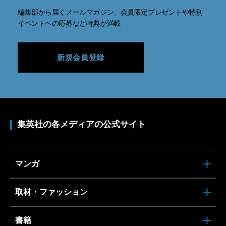
編集部から届くメールマガジン、会員限定プレゼントや特別
イベントへの応募など特典が満載
新規会員登録
集英社の各メディアの公式サイト
マンガ
取材・ファッション
書籍