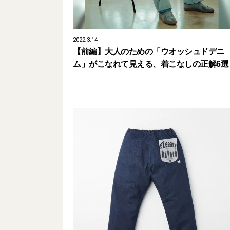
2022.3.14
【前編】大人のための「ウオッシュドデニ
ム」がこなれて見える、着こなしの正解6選