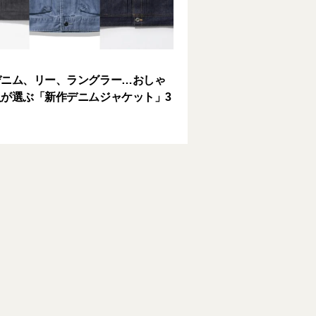
デニム、リー、ラングラー…おしゃ
が選ぶ「新作デニムジャケット」3