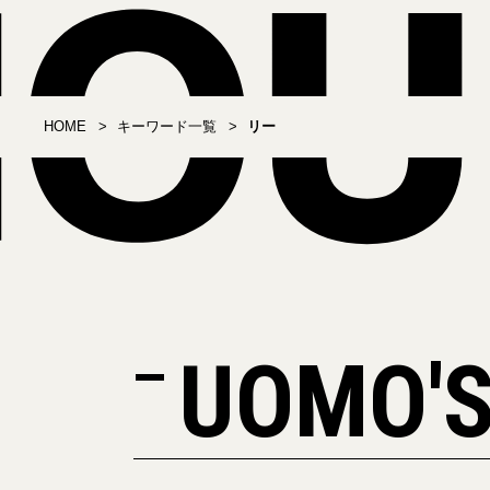
HOME
キーワード一覧
リー
UOMO'S