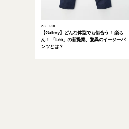
2021.6.28
【Gallery】どんな体型でも似合う！ 楽ち
ん！ 「Lee」の新提案、驚異のイージーパ
ンツとは？