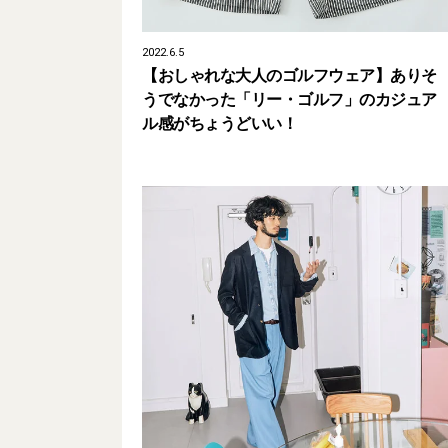
2022.6.5
【おしゃれな大人のゴルフウェア】ありそ
うでなかった「リー・ゴルフ」のカジュア
ル感がちょうどいい！