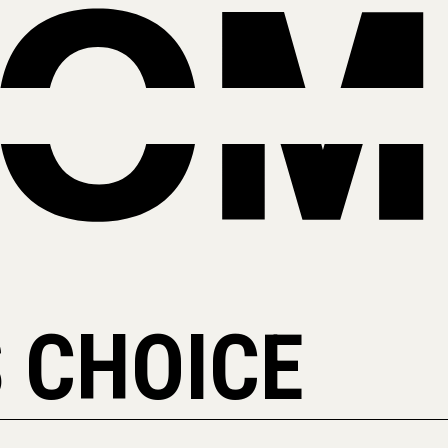
 CHOICE