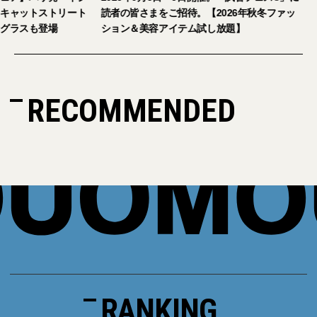
キャットストリート
読者の皆さまをご招待。【2026年秋冬ファッ
グラスも登場
ション＆美容アイテム試し放題】
RECOMMENDED
RANKING