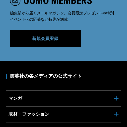
UOMO MEMBERS
編集部から届くメールマガジン、会員限定プレゼントや特別
イベントへの応募など特典が満載
新規会員登録
集英社の各メディアの公式サイト
マンガ
取材・ファッション