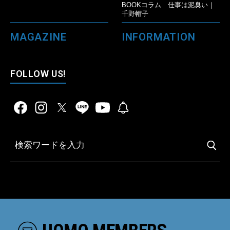
BOOKコラム 仕事は泥臭い｜
千野帽子
MAGAZINE
INFORMATION
FOLLOW US!