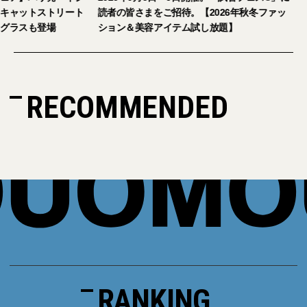
キャットストリート
読者の皆さまをご招待。【2026年秋冬ファッ
グラスも登場
ション＆美容アイテム試し放題】
RECOMMENDED
RANKING