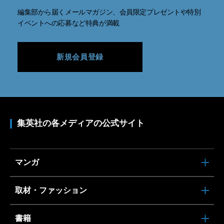
編集部から届くメールマガジン、会員限定プレゼントや特別
イベントへの応募など特典が満載
新規会員登録
集英社の各メディアの公式サイト
マンガ
取材・ファッション
書籍