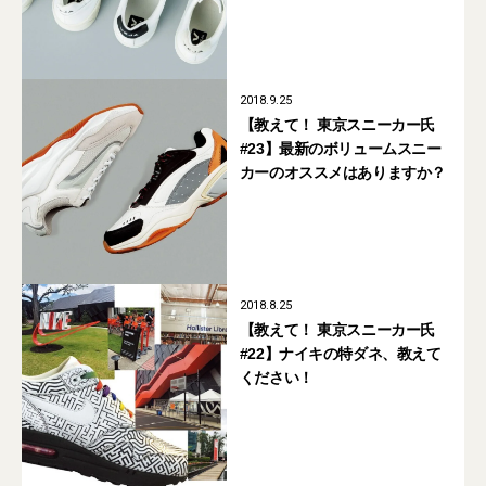
2018.9.25
【教えて！ 東京スニーカー氏
#23】最新のボリュームスニー
カーのオススメはありますか？
2018.8.25
【教えて！ 東京スニーカー氏
#22】ナイキの特ダネ、教えて
ください！