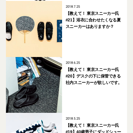
2018.7.25
【教えて！ 東京スニーカー氏
#21】浴衣に合わせたくなる夏
スニーカーはありますか？
2018.6.25
【教えて！ 東京スニーカー氏
#20】デスクの下に保管できる
社内スニーカーが欲しいです。
2018.5.25
【教えて！ 東京スニーカー氏
#19】40歳男子にダッドシュー