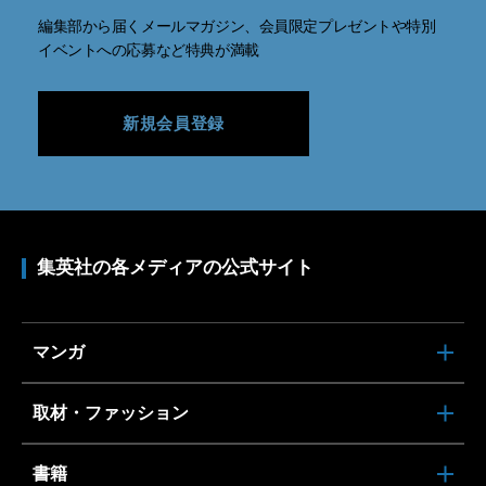
編集部から届くメールマガジン、会員限定プレゼントや特別
イベントへの応募など特典が満載
新規会員登録
集英社の各メディアの公式サイト
マンガ
取材・ファッション
書籍