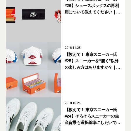
#26】シューズボックスの再利
用について教えてください｜
2019年2月号掲載
2018.11.25
【教えて！ 東京スニーカー氏
#25】スニーカーを“履く”以外
の楽しみ方はありますか？｜
2019年1月号掲載
2018.10.25
【教えて！ 東京スニーカー氏
#24】そろそろスニーカーの生
産背景も選択基準にしたいで
す。