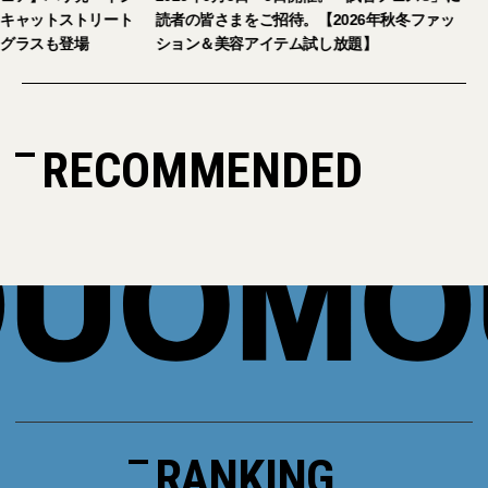
キャットストリート
読者の皆さまをご招待。【2026年秋冬ファッ
グラスも登場
ション＆美容アイテム試し放題】
RECOMMENDED
RANKING