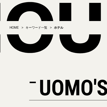
HOME
キーワード一覧
ホテル
UOMO'S