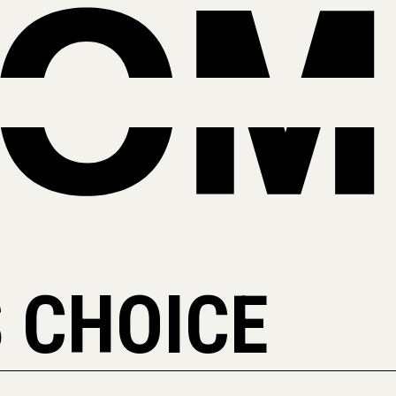
 CHOICE