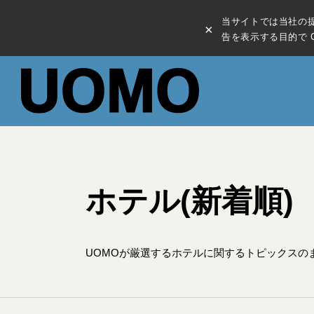
当サイトでは当社の
×
告を表示する目的で C
ホテル(新着順)
UOMOが厳選するホテルに関するトピックスの