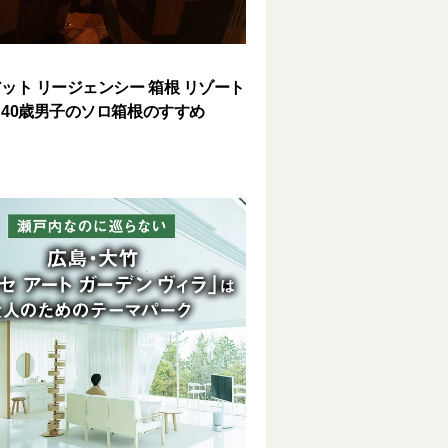
ット リージェンシー 箱根 リゾート
40歳男子のソロ箱根のすすめ