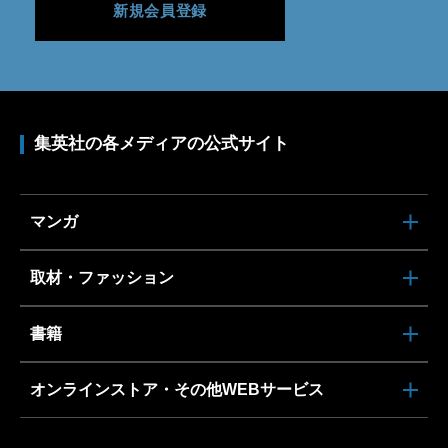
新規会員登録
集英社の各メディアの公式サイト
マンガ
取材・ファッション
書籍
オンラインストア・その他WEBサービス