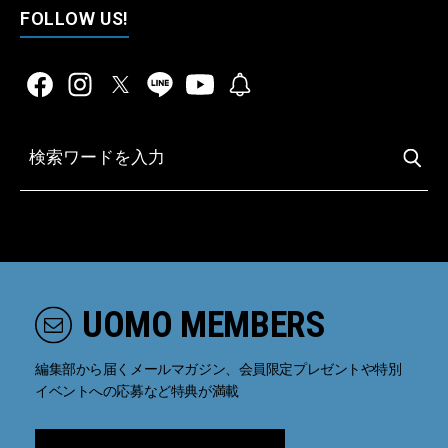
FOLLOW US!
UOMO MEMBERS
編集部から届くメールマガジン、会員限定プレゼントや特別
イベントへの応募など特典が満載