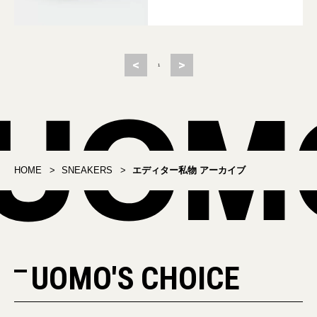
<
>
1
HOME
SNEAKERS
エディター私物 アーカイブ
UOMO'S CHOICE