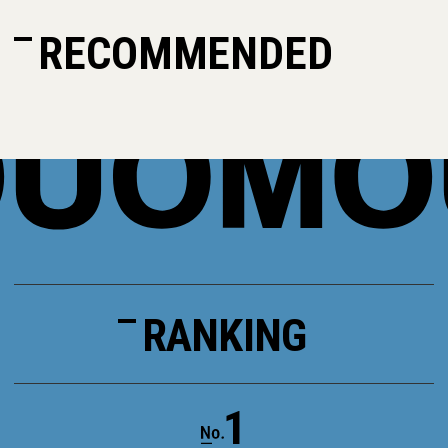
RECOMMENDED
RANKING
1