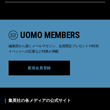
UOMO MEMBERS
編集部から届くメールマガジン、会員限定プレゼントや特別
イベントへの応募など特典が満載
新規会員登録
集英社の各メディアの公式サイト