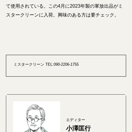
て使用されている。この4月に2023年製の軍放出品がミ
スタークリーンに入荷。興味のある方は要チェック。
ミスタークリーン TEL:090-2206-1755
エディター
小澤匡行