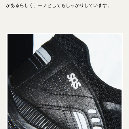
があるらしく、モノとしてもしっかりしています。