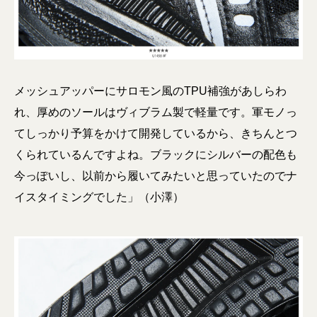
メッシュアッパーにサロモン風のTPU補強があしらわ
れ、厚めのソールはヴィブラム製で軽量です。軍モノっ
てしっかり予算をかけて開発しているから、きちんとつ
くられているんですよね。ブラックにシルバーの配色も
今っぽいし、以前から履いてみたいと思っていたのでナ
イスタイミングでした」（小澤）