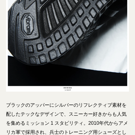
ブラックのアッパーにシルバーのリフレクティブ素材を
配したテックなデザインで、スニーカー好きからも人気
を集めるミッション 1 スタビリティ。2010年代からアメ
リカ軍で採用され、兵士のトレーニング用シューズとし