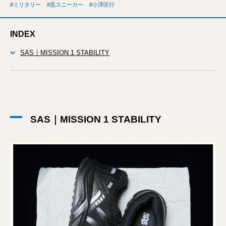
ミリタリー
黒スニーカー
小澤匡行
INDEX
SAS｜MISSION 1 STABILITY
SAS｜MISSION 1 STABILITY