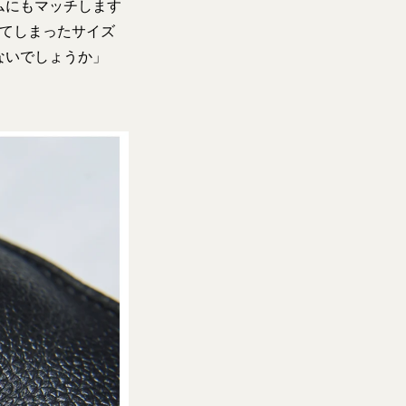
ムにもマッチします
してしまったサイズ
ないでしょうか」