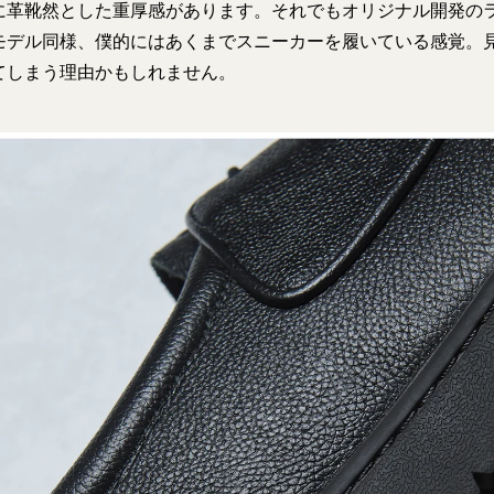
に革靴然とした重厚感があります。それでもオリジナル開発の
モデル同様、僕的にはあくまでスニーカーを履いている感覚。
てしまう理由かもしれません。