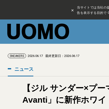
当サイトでは当社の
×
告を表示する目的で C
2026.06.17
最終更新日：2026.06.17
SNEAKERS
ニュース
【ジル サンダー×プー
Avanti」に新作ホ