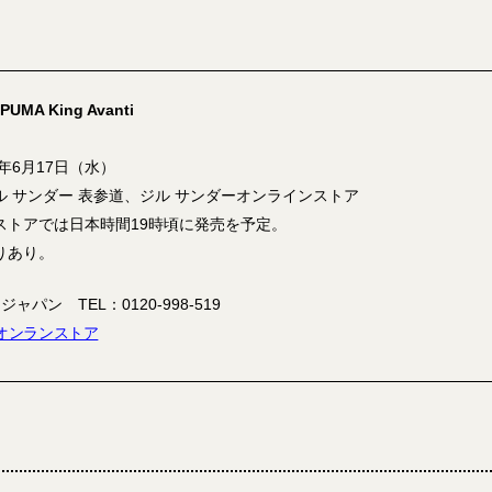
PUMA King Avanti
6年6月17日（水）
ル サンダー 表参道、ジル サンダーオンラインストア
ストアでは日本時間19時頃に発売を予定。
りあり。
ャパン TEL：0120-998-519
オンランストア