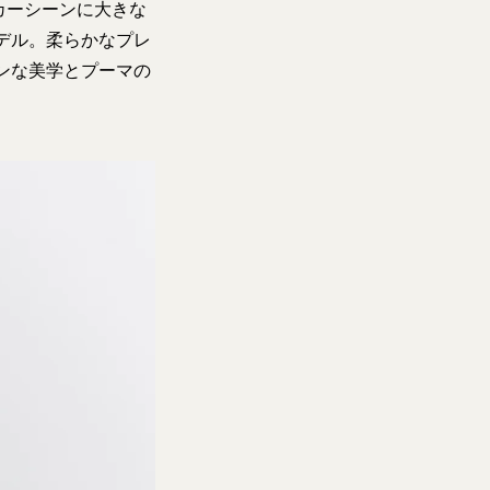
カーシーンに大きな
継ぐモデル。柔らかなプレ
ンな美学とプーマの