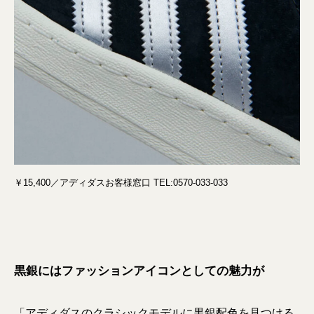
￥15,400／アディダスお客様窓口 TEL:0570-033-033
黒銀にはファッションアイコンとしての魅力が
「アディダスのクラシックモデルに黒銀配色を見つける