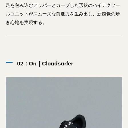
足を包み込むアッパーとカーブした形状のハイテクソー
ルユニットがスムーズな前進力を生み出し、新感覚の歩
き心地を実現する。
02：On｜Cloudsurfer