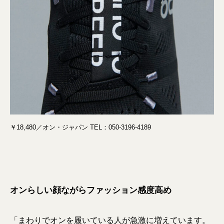
￥18,480／オン・ジャパン TEL：050-3196-4189
オンらしい顔ながらファッション感度高め
「まわりでオンを履いている人が急激に増えています。