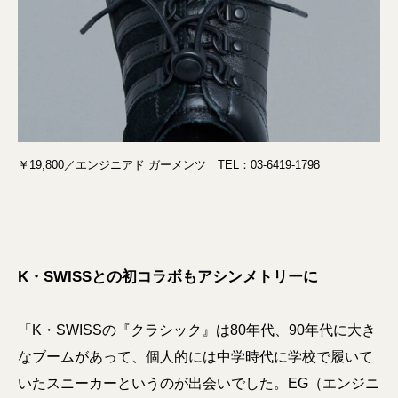
￥19,800／エンジニアド ガーメンツ TEL：03-6419-1798
K・SWISSとの初コラボもアシンメトリーに
「K・SWISSの『クラシック』は80年代、90年代に大き
なブームがあって、個人的には中学時代に学校で履いて
いたスニーカーというのが出会いでした。EG（エンジニ